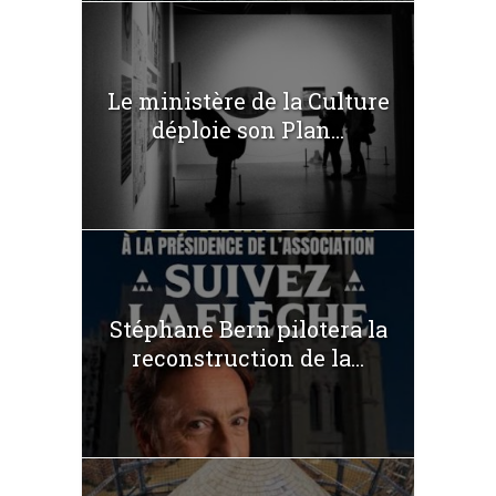
Le ministère de la Culture
déploie son Plan...
Stéphane Bern pilotera la
reconstruction de la...