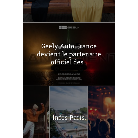
Geely Auto France
devient le partenaire
officiel des...
Infos Paris.