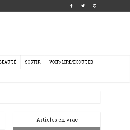
BEAUTÉ
SORTIR
VOIR/LIRE/ECOUTER
Articles en vrac