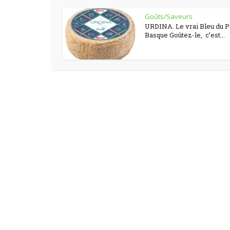
Goûts/Saveurs
URDINA. Le vrai Bleu du 
Basque Goûtez-le, c’est...