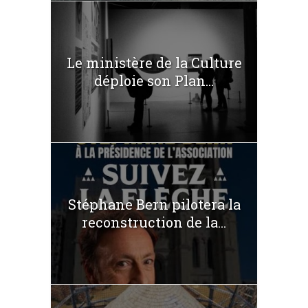
Le ministère de la Culture
déploie son Plan...
Stéphane Bern pilotera la
reconstruction de la...