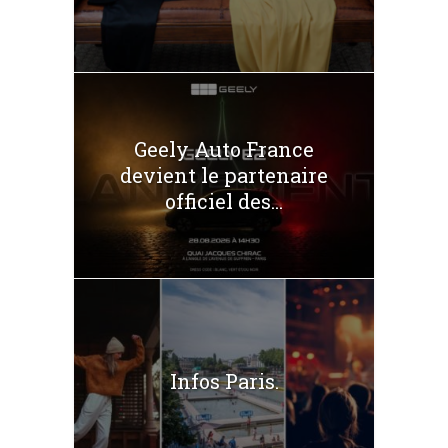
Geely Auto France
devient le partenaire
officiel des...
Infos Paris.