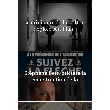
Le ministère de la Culture
déploie son Plan...
Stéphane Bern pilotera la
reconstruction de la...