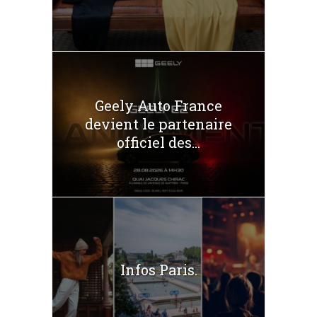
Geely Auto France
devient le partenaire
officiel des...
Infos Paris.