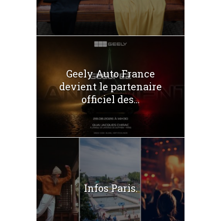
Geely Auto France
devient le partenaire
officiel des...
Infos Paris.