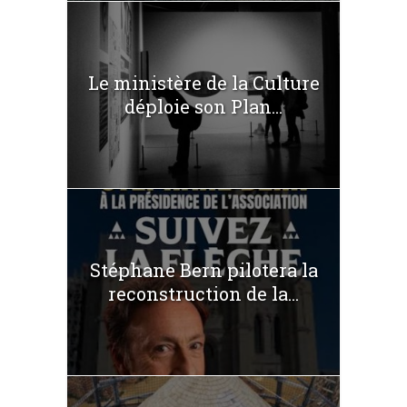
Le ministère de la Culture
déploie son Plan...
Stéphane Bern pilotera la
reconstruction de la...