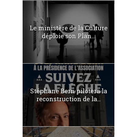
Le ministère de la Culture
déploie son Plan...
Stéphane Bern pilotera la
reconstruction de la...