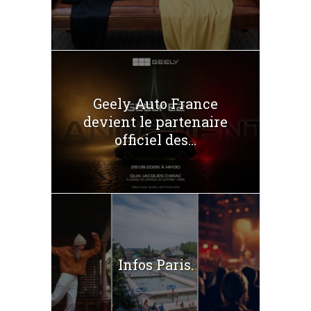
Geely Auto France
devient le partenaire
officiel des...
Infos Paris.