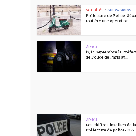
Actualités
Autos/Motos
•
Préfecture de Police: Sécu
routière une opération...
Divers
13/14 Septembre la Préfec
de Police de Paris au...
Divers
Les chiffres insolites de la
Préfecture de police-1052..