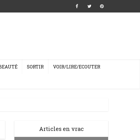
BEAUTÉ
SORTIR
VOIR/LIRE/ECOUTER
Articles en vrac