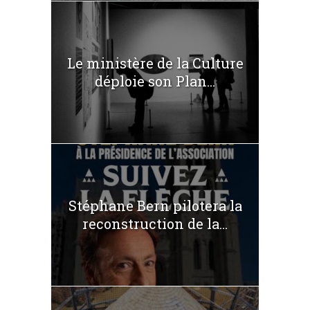
Le ministère de la Culture
déploie son Plan...
Stéphane Bern pilotera la
reconstruction de la...