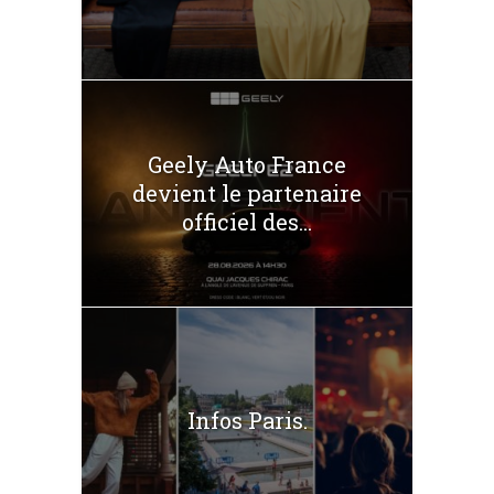
Geely Auto France
devient le partenaire
officiel des...
Infos Paris.