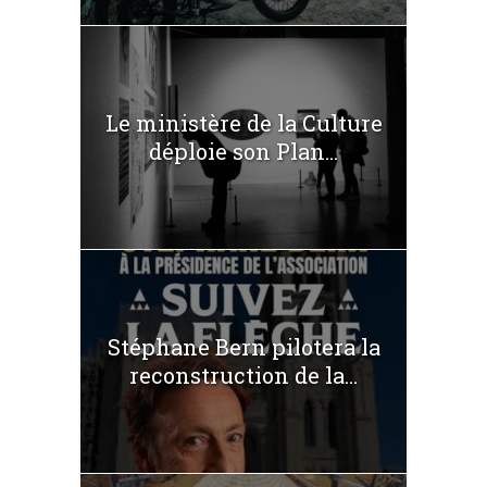
Le ministère de la Culture
déploie son Plan...
Stéphane Bern pilotera la
reconstruction de la...