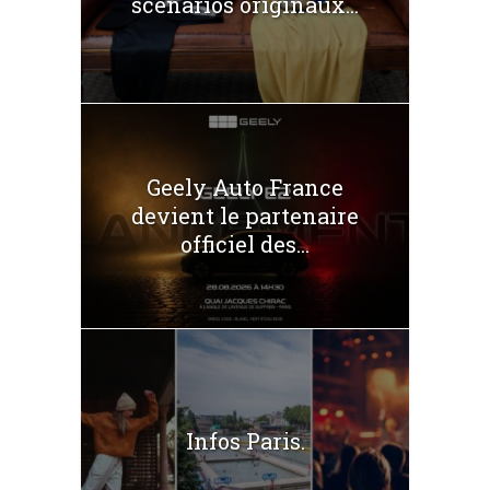
scénarios originaux...
Geely Auto France
devient le partenaire
officiel des...
Infos Paris.