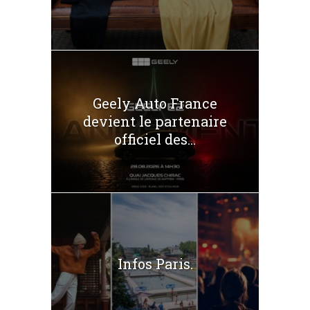
Geely Auto France
devient le partenaire
officiel des...
Infos Paris.