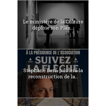
Le ministère de la Culture
déploie son Plan...
Stéphane Bern pilotera la
reconstruction de la...