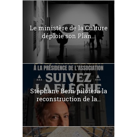
Le ministère de la Culture
déploie son Plan...
Stéphane Bern pilotera la
reconstruction de la...