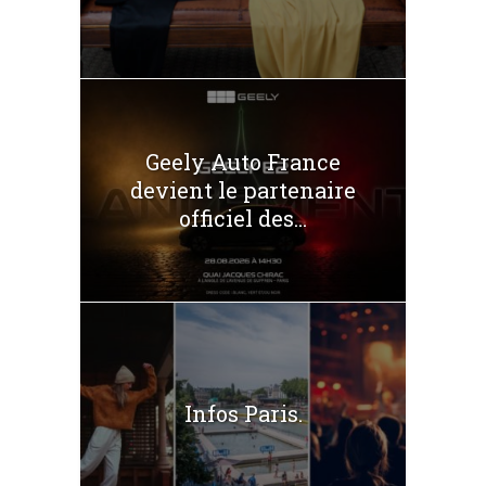
Geely Auto France
devient le partenaire
officiel des...
Infos Paris.