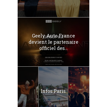
Geely Auto France
devient le partenaire
officiel des...
Infos Paris.