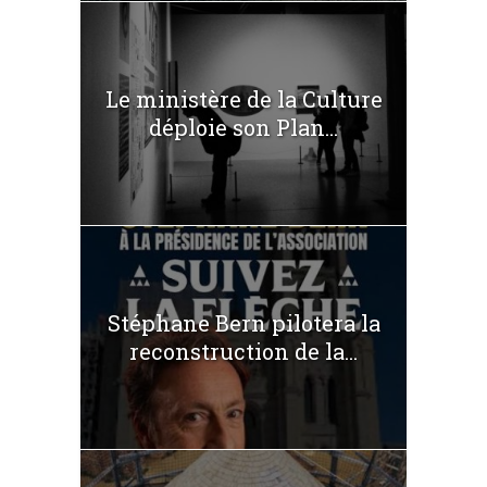
Le ministère de la Culture
déploie son Plan...
Stéphane Bern pilotera la
reconstruction de la...