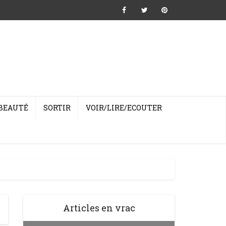
BEAUTÉ
SORTIR
VOIR/LIRE/ECOUTER
Articles en vrac