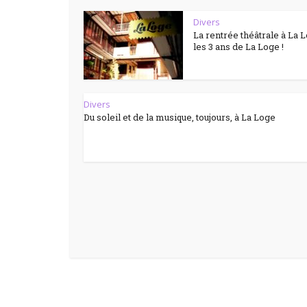
Divers
La rentrée théâtrale à La 
les 3 ans de La Loge !
Divers
Du soleil et de la musique, toujours, à La Loge