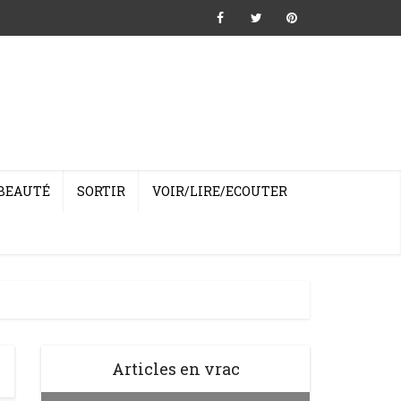
BEAUTÉ
SORTIR
VOIR/LIRE/ECOUTER
Articles en vrac