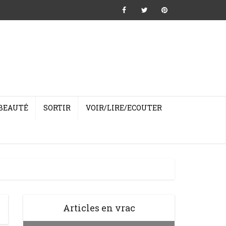
BEAUTÉ
SORTIR
VOIR/LIRE/ECOUTER
Articles en vrac