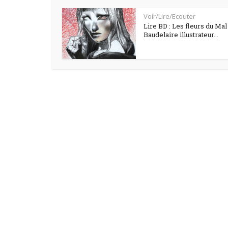
Voir/Lire/Ecouter
Lire BD : Les fleurs du Mal
Baudelaire illustrateur...