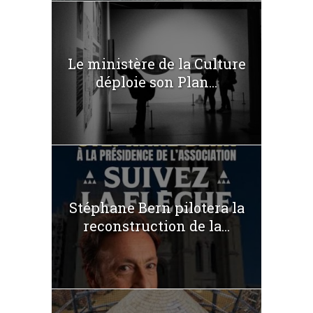
Le ministère de la Culture
déploie son Plan...
Stéphane Bern pilotera la
reconstruction de la...