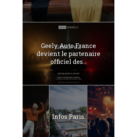
Geely Auto France
devient le partenaire
officiel des...
Infos Paris.