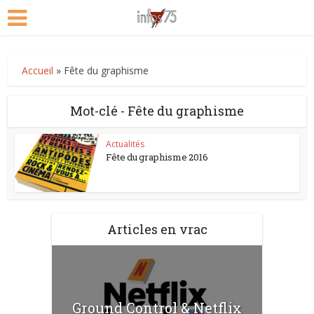
Accueil
»
Fête du graphisme
Mot-clé - Fête du graphisme
Actualités
Fête du graphisme 2016
Articles en vrac
Ground Control & Netflix