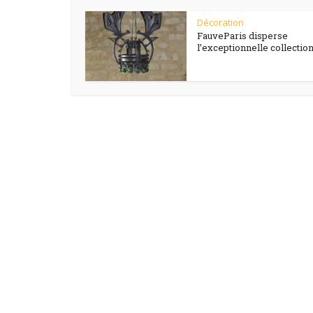
Décoration
FauveParis disperse
l’exceptionnelle collection.