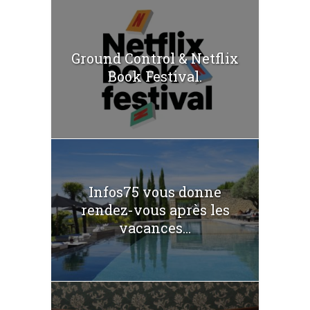
Ground Control & Netflix
Book Festival.
Infos75 vous donne
rendez-vous après les
vacances...