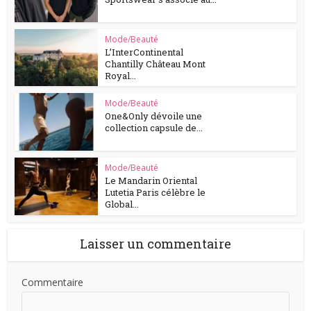
Mode/Beauté
L’InterContinental
Chantilly Château Mont
Royal...
Mode/Beauté
One&Only dévoile une
collection capsule de...
Mode/Beauté
Le Mandarin Oriental
Lutetia Paris célèbre le
Global...
Laisser un commentaire
Commentaire