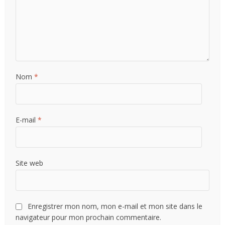
Nom
*
E-mail
*
Site web
Enregistrer mon nom, mon e-mail et mon site dans le
navigateur pour mon prochain commentaire.