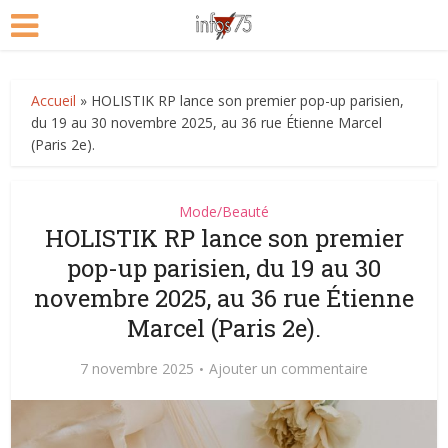
Accueil
»
HOLISTIK RP lance son premier pop-up parisien,
du 19 au 30 novembre 2025, au 36 rue Étienne Marcel
(Paris 2e).
Mode/Beauté
HOLISTIK RP lance son premier
pop-up parisien, du 19 au 30
novembre 2025, au 36 rue Étienne
Marcel (Paris 2e).
7 novembre 2025
Ajouter un commentaire