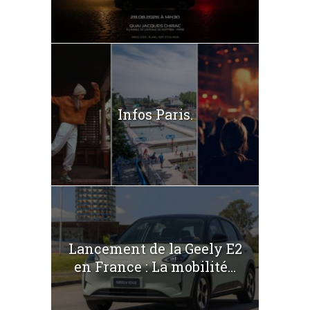
Infos Paris.
Lancement de la Geely E2
en France : La mobilité...