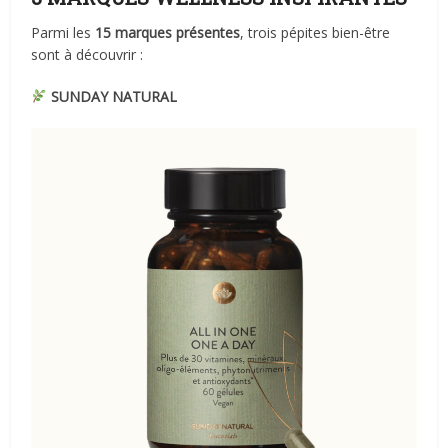
Parmi les
15 marques présentes
, trois pépites bien-être
sont à découvrir :
SUNDAY NATURAL