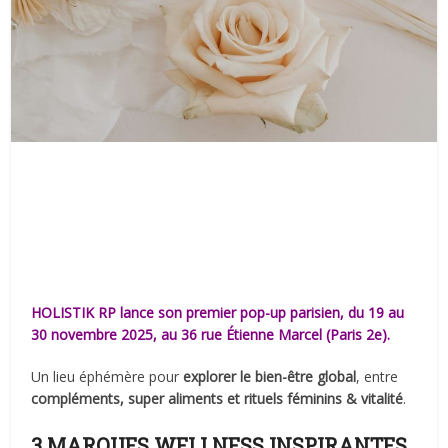
HOLISTIK RP lance son premier pop-up parisien, du 19 au
30 novembre 2025, au 36 rue Étienne Marcel (Paris 2e).
Un lieu éphémère pour
explorer le bien-être global
, entre
compléments, super aliments et rituels féminins & vitalité
.
3 MARQUES WELLNESS INSPIRANTES