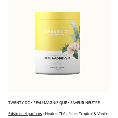
TWENTY DC • PEAU MAGNIFIQUE • SAVEUR NEUTRE
Existe en 4 parfums
: Neutre, Thé pêche, Tropical & Vanille