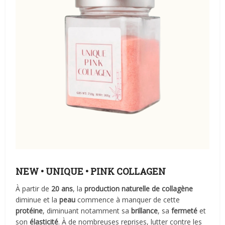
NEW
• UNIQUE • PINK COLLAGEN
À partir de
20 ans
, la
production naturelle de collagène
diminue et la
peau
commence à manquer de cette
protéine
, diminuant notamment sa
brillance
, sa
fermeté
et
son
élasticité
. À de nombreuses reprises, lutter contre les