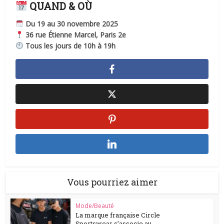
QUAND & OÙ
Du 19 au 30 novembre 2025
36 rue Étienne Marcel, Paris 2e
Tous les jours de 10h à 19h
Vous pourriez aimer
Mode/Beauté
La marque française Circle
Sportswear s’associe au...