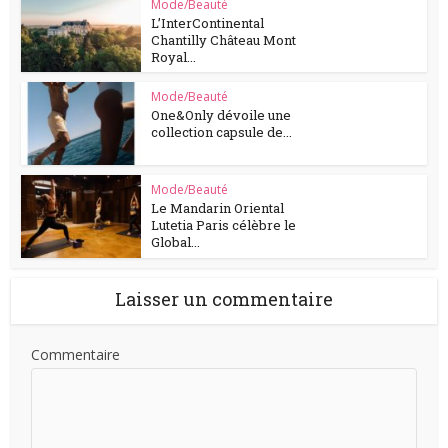
Mode/Beauté
L’InterContinental
Chantilly Château Mont
Royal...
Mode/Beauté
One&Only dévoile une
collection capsule de...
Mode/Beauté
Le Mandarin Oriental
Lutetia Paris célèbre le
Global...
Laisser un commentaire
Commentaire