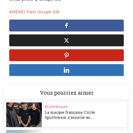
MEMO Paris Groupe GM
Vous pourriez aimer
Mode/Beauté
La marque française Circle
Sportswear s’associe au...