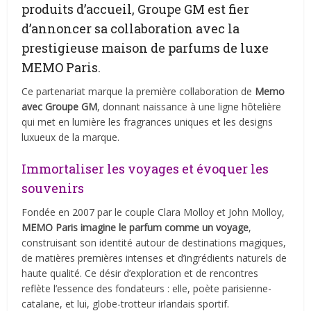
produits d’accueil, Groupe GM est fier
d’annoncer sa collaboration avec la
prestigieuse maison de parfums de luxe
MEMO Paris.
Ce partenariat marque la première collaboration de
Memo
avec Groupe GM
, donnant naissance à une ligne hôtelière
qui met en lumière les fragrances uniques et les designs
luxueux de la marque.
Immortaliser les voyages et évoquer les
souvenirs
Fondée en 2007 par le couple Clara Molloy et John Molloy,
MEMO Paris imagine le parfum comme un voyage
,
construisant son identité autour de destinations magiques,
de matières premières intenses et d’ingrédients naturels de
haute qualité. Ce désir d’exploration et de rencontres
reflète l’essence des fondateurs : elle, poète parisienne-
catalane, et lui, globe-trotteur irlandais sportif.