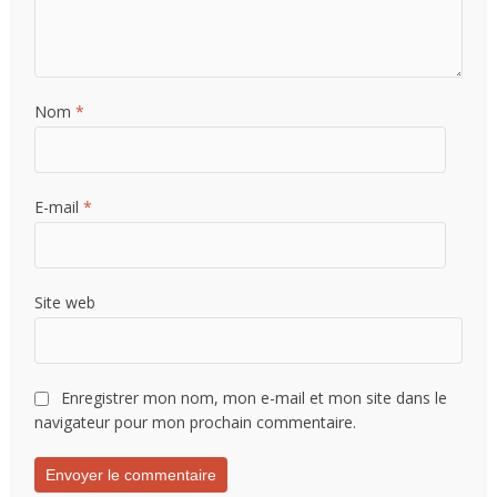
Nom
*
E-mail
*
Site web
Enregistrer mon nom, mon e-mail et mon site dans le
navigateur pour mon prochain commentaire.