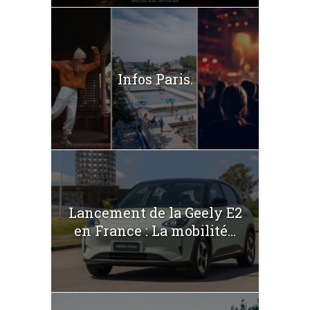
Infos Paris.
Lancement de la Geely E2
en France : La mobilité...