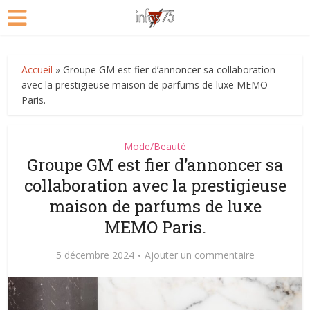
Accueil
»
Groupe GM est fier d’annoncer sa collaboration
avec la prestigieuse maison de parfums de luxe MEMO
Paris.
Mode/Beauté
Groupe GM est fier d’annoncer sa
collaboration avec la prestigieuse
maison de parfums de luxe
MEMO Paris.
5 décembre 2024
Ajouter un commentaire