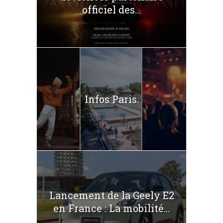
officiel des...
Infos Paris.
Lancement de la Geely E2
en France : La mobilité...