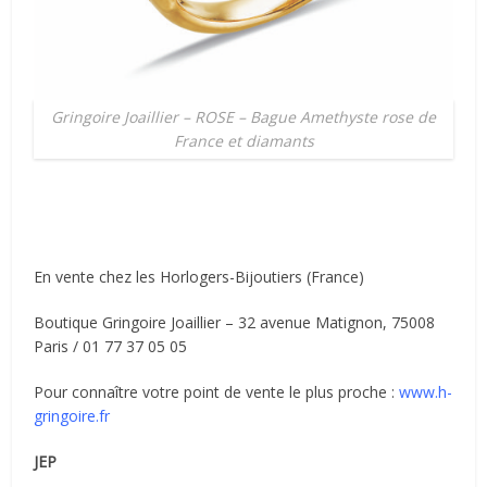
Gringoire Joaillier – ROSE – Bague Amethyste rose de
France et diamants
En vente chez les Horlogers-Bijoutiers (France)
Boutique Gringoire Joaillier – 32 avenue Matignon, 75008
Paris / 01 77 37 05 05
Pour connaître votre point de vente le plus proche :
www.h-
gringoire.fr
JEP