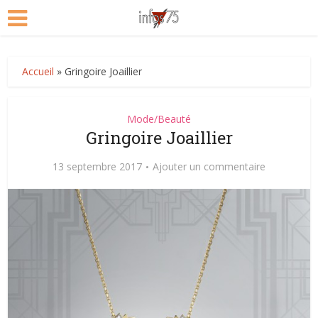
Accueil
»
Gringoire Joaillier
Mode/Beauté
Gringoire Joaillier
13 septembre 2017
Ajouter un commentaire