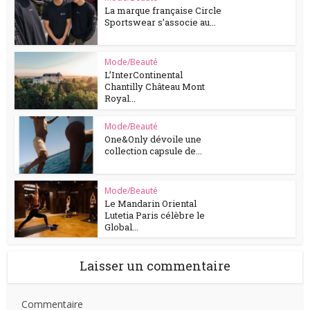
La marque française Circle
Sportswear s’associe au...
Mode/Beauté
L’InterContinental
Chantilly Château Mont
Royal...
Mode/Beauté
One&Only dévoile une
collection capsule de...
Mode/Beauté
Le Mandarin Oriental
Lutetia Paris célèbre le
Global...
Laisser un commentaire
Commentaire