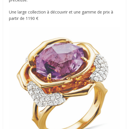
Une large collection à découvrir et une gamme de prix à
partir de 1190 €