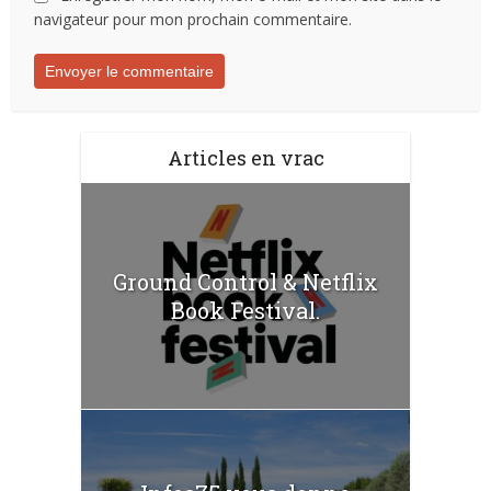
navigateur pour mon prochain commentaire.
Articles en vrac
Ground Control & Netflix
Book Festival.