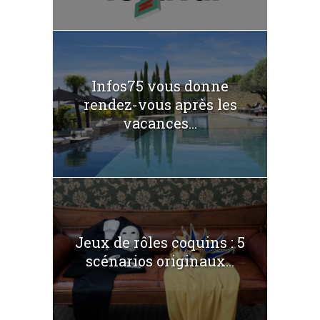
Infos75 vous donne
rendez-vous après les
vacances...
Jeux de rôles coquins : 5
scénarios originaux...