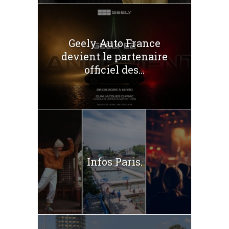
Geely Auto France
devient le partenaire
officiel des...
Infos Paris.