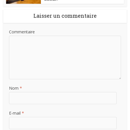
Laisser un commentaire
Commentaire
Nom
*
E-mail
*