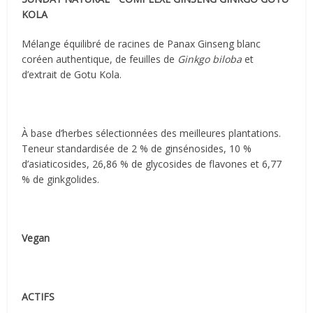
KOLA
Mélange équilibré de racines de Panax Ginseng blanc
coréen authentique, de feuilles de
Ginkgo biloba
et
d’extrait de Gotu Kola.
À base d’herbes sélectionnées des meilleures plantations.
Teneur standardisée de 2 % de ginsénosides, 10 %
d’asiaticosides, 26,86 % de glycosides de flavones et 6,77
% de ginkgolides.
Vegan
ACTIFS