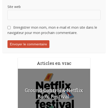
Site web
Enregistrer mon nom, mon e-mail et mon site dans le
navigateur pour mon prochain commentaire.
Articles en vrac
Ground Control & Netflix
Book Festival.