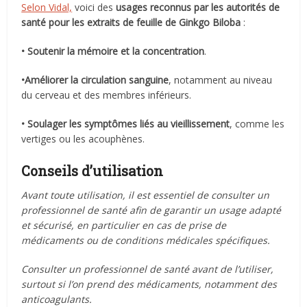
Selon Vidal,
voici des
usages reconnus par les autorités de
santé pour les extraits de feuille de Ginkgo Biloba
:
• Soutenir la mémoire et la concentration
.
•Améliorer la circulation sanguine
, notamment au niveau
du cerveau et des membres inférieurs.
• Soulager les symptômes liés au vieillissement
, comme les
vertiges ou les acouphènes.
Conseils d’utilisation
Avant toute utilisation, il est essentiel de consulter un
professionnel de santé afin de garantir un usage adapté
et sécurisé, en particulier en cas de prise de
médicaments ou de conditions médicales spécifiques.
Consulter un professionnel de santé avant de l’utiliser,
surtout si l’on prend des médicaments, notamment des
anticoagulants.