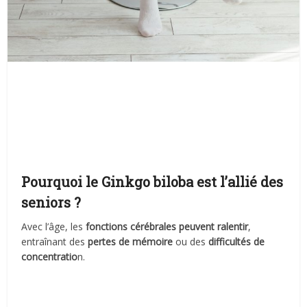
Pourquoi le Ginkgo biloba est l’allié des
seniors ?
Avec l’âge, les
fonctions cérébrales peuvent ralentir
,
entraînant des
pertes de mémoire
ou des
difficultés de
concentratio
n.