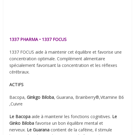
1337 PHARMA • 1337 FOCUS
1337 FOCUS aide à maintenir cet équilibre et favorise une
concentration optimale. Complément alimentaire
spécialement favorisant la concentration et les réflexes
cérébraux.
ACTIFS
Bacopa,
Ginkgo Biloba
, Guarana, Brainberry®,Vitamine B6
,Cuivre
Le Bacopa
aide à maintenir les fonctions cognitives.
Le
Ginko Biloba
favorise un bon équilibre mental et
nerveux.
Le Guarana
contient de la caféine, il stimule