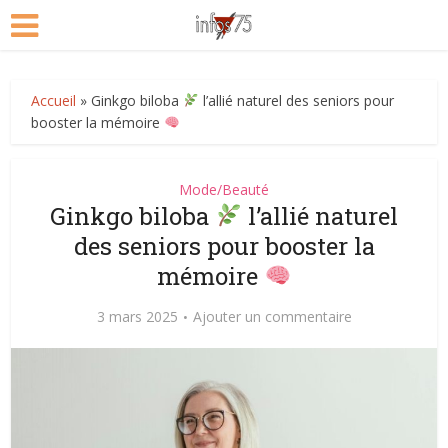
Accueil
»
Ginkgo biloba
l’allié naturel des seniors pour
booster la mémoire
Mode/Beauté
Ginkgo biloba
l’allié naturel
des seniors pour booster la
mémoire
3 mars 2025
Ajouter un commentaire