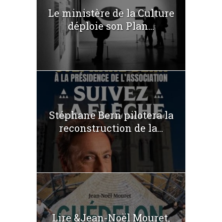
Le ministère de la Culture
déploie son Plan...
Stéphane Bern pilotera la
reconstruction de la...
Lire &Jean-Noël Mouret,