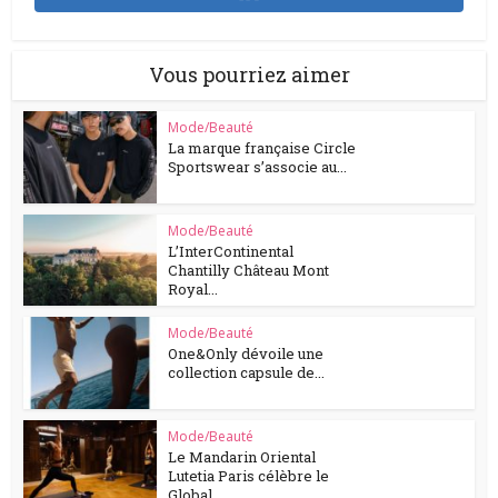
Vous pourriez aimer
Mode/Beauté
La marque française Circle
Sportswear s’associe au...
Mode/Beauté
L’InterContinental
Chantilly Château Mont
Royal...
Mode/Beauté
One&Only dévoile une
collection capsule de...
Mode/Beauté
Le Mandarin Oriental
Lutetia Paris célèbre le
Global...