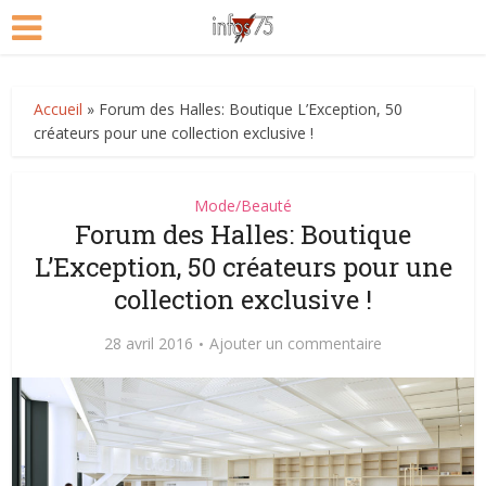
Accueil
»
Forum des Halles: Boutique L’Exception, 50
créateurs pour une collection exclusive !
Mode/Beauté
Forum des Halles: Boutique
L’Exception, 50 créateurs pour une
collection exclusive !
28 avril 2016
Ajouter un commentaire