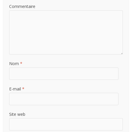
Commentaire
Nom
*
E-mail
*
Site web