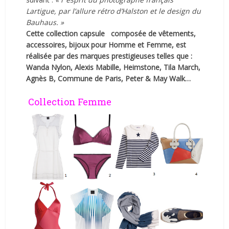
Lartigue, par l’allure rétro d’Halston et le design du
Bauhaus. »
Cette collection capsule composée de vêtements,
accessoires, bijoux pour Homme et Femme, est
réalisée par des marques prestigieuses telles que :
Wanda Nylon, Alexis Mabille, Heimstone, Tila March,
Agnès B, Commune de Paris, Peter & May Walk…
Collection Femme