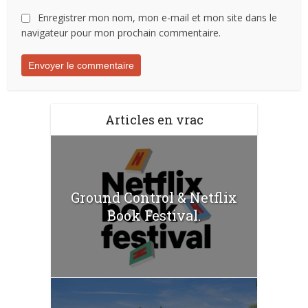
Enregistrer mon nom, mon e-mail et mon site dans le
navigateur pour mon prochain commentaire.
Articles en vrac
Ground Control & Netflix
Book Festival.