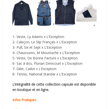
1- Veste, Ly Adams x L’Exception
2- Caleçon, Le Slip Français x L’Exception
3- Pull, Six et Sept x L’Exception
4- Chaussures, M Moustache x L’Exception
5- Veste, De Bonne Facture x L’Exception
6- Sac à dos, Florian Denicourt x L’Exception
7- Gilet, Cadot x L’Exception
8- Tennis, National Standar x L’Exception
L’intégralité de cette collection capsule est disponible
en boutique et en ligne.
Infos Pratiques