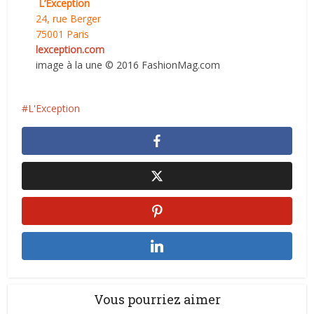
L’Exception
24, rue Berger
75001 Paris
lexception.com
image à la une © 2016 FashionMag.com
L'Exception
Vous pourriez aimer