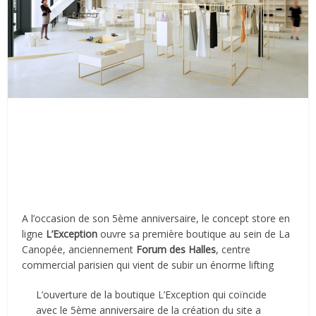
A l’occasion de son 5ème anniversaire, le concept store en
ligne
L’Exception
ouvre sa première boutique au sein de La
Canopée, anciennement
Forum des Halles
, centre
commercial parisien qui vient de subir un énorme lifting
L’ouverture de la boutique L’Exception qui coïncide
avec le 5ème anniversaire de la création du site a