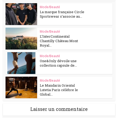
Mode/Beauté
La marque française Circle
Sportswear s’associe au...
Mode/Beauté
L’InterContinental
Chantilly Château Mont
Royal...
Mode/Beauté
One&Only dévoile une
collection capsule de...
Mode/Beauté
Le Mandarin Oriental
Lutetia Paris célèbre le
Global...
Laisser un commentaire