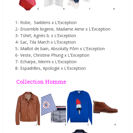
1- Robe, Swildens x L’Exception
2- Ensemble lingerie, Madame Aime x L’Exception
3- Tshirt, Agnès b. x L’Exception
4- Sac, Tila March x L’Exception
5- Maillot de bain, Absolutly Pôm x L’Exception
6- Veste, Christine Phung x L’Exception
7- Echarpe, Mermi x L’Exception
8- Espadrilles, Apologie x L’Exception
Collection Homme