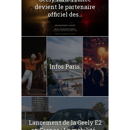
devient le partenaire
officiel des...
Infos Paris.
Lancement de la Geely E2