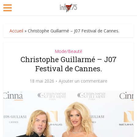
Accueil
»
Christophe Guillarmé – J07 Festival de Cannes.
Mode/Beauté
Christophe Guillarmé – J07
Festival de Cannes.
18 mai 2026
Ajouter un commentaire