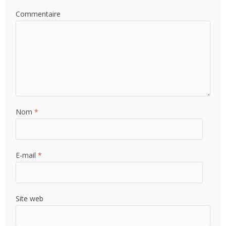
Commentaire
Nom
*
E-mail
*
Site web