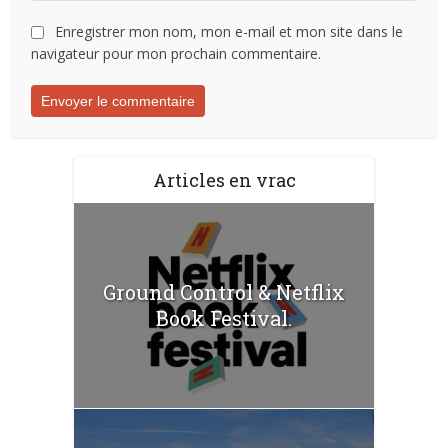
Enregistrer mon nom, mon e-mail et mon site dans le
navigateur pour mon prochain commentaire.
Articles en vrac
Ground Control & Netflix
Book Festival.