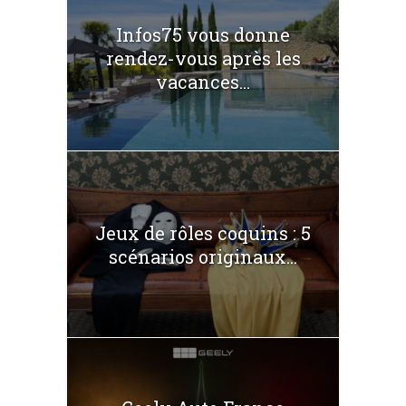
Infos75 vous donne
rendez-vous après les
vacances...
Jeux de rôles coquins : 5
scénarios originaux...