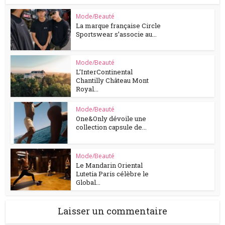
Mode/Beauté
La marque française Circle
Sportswear s’associe au...
Mode/Beauté
L’InterContinental
Chantilly Château Mont
Royal...
Mode/Beauté
One&Only dévoile une
collection capsule de...
Mode/Beauté
Le Mandarin Oriental
Lutetia Paris célèbre le
Global...
Laisser un commentaire