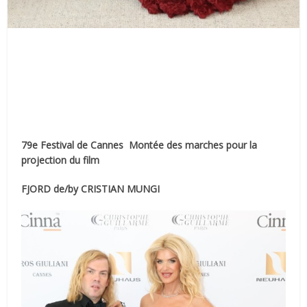
79e Festival de Cannes Montée des marches pour la
projection du film
FJORD de/by CRISTIAN MUNGI