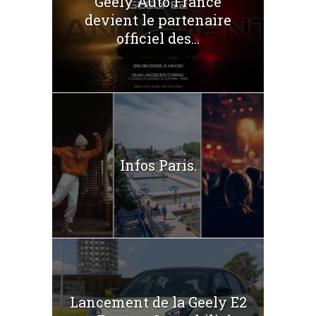
Geely Auto France
devient le partenaire
officiel des...
Infos Paris.
Lancement de la Geely E2