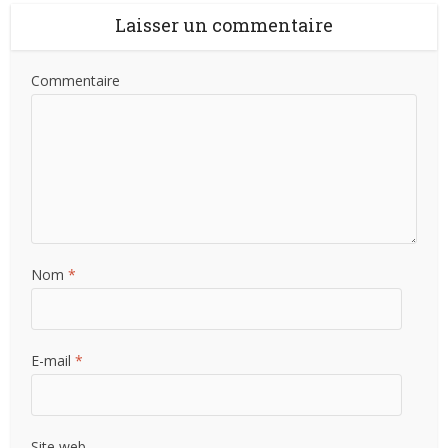
Laisser un commentaire
Commentaire
Nom
*
E-mail
*
Site web