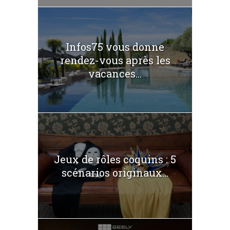
Infos75 vous donne
rendez-vous après les
vacances...
Jeux de rôles coquins : 5
scénarios originaux...