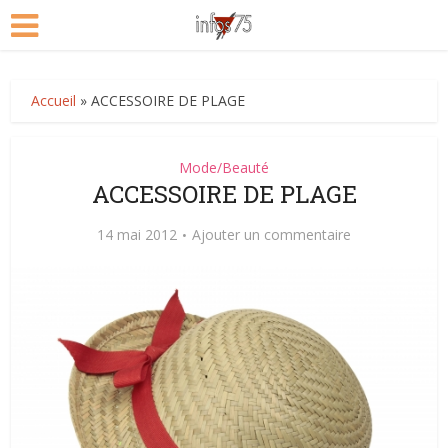
Accueil
»
ACCESSOIRE DE PLAGE
Mode/Beauté
ACCESSOIRE DE PLAGE
14 mai 2012
Ajouter un commentaire