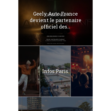
Geely Auto France
devient le partenaire
officiel des...
Infos Paris.