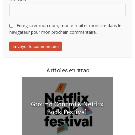
Enregistrer mon nom, mon e-mail et mon site dans le
navigateur pour mon prochain commentaire.
Articles en vrac
Ground Control & Netflix
Book Festival.