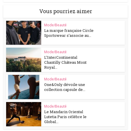
Vous pourriez aimer
Mode/Beauté
La marque française Circle
Sportswear s’associe au...
Mode/Beauté
L’InterContinental
Chantilly Château Mont
Royal...
Mode/Beauté
One&Only dévoile une
collection capsule de...
Mode/Beauté
Le Mandarin Oriental
Lutetia Paris célèbre le
Global...