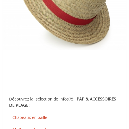
Découvrez la sélection de Infos75:
PAP & ACCESSOIRES
DE PLAGE :
–
Chapeaux en paille