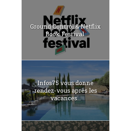
Ground Control & Netflix
Book Festival.
Infos75 vous donne
rendez-vous après les
vacances...