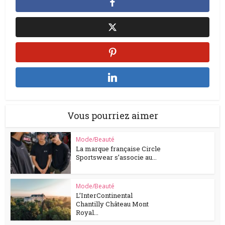
Vous pourriez aimer
Mode/Beauté
La marque française Circle
Sportswear s’associe au...
Mode/Beauté
L’InterContinental
Chantilly Château Mont
Royal...