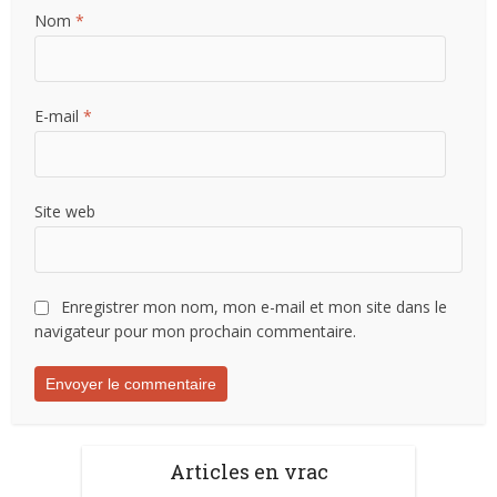
Nom
*
E-mail
*
Site web
Enregistrer mon nom, mon e-mail et mon site dans le
navigateur pour mon prochain commentaire.
Articles en vrac