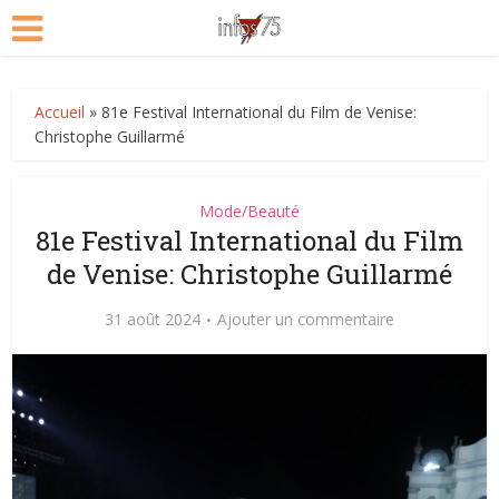
Accueil
»
81e Festival International du Film de Venise:
Christophe Guillarmé
Mode/Beauté
81e Festival International du Film
de Venise: Christophe Guillarmé
31 août 2024
Ajouter un commentaire