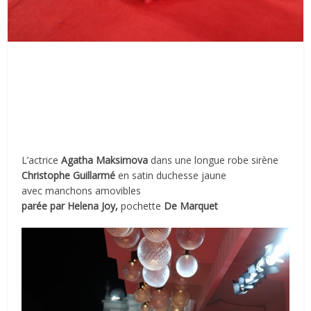
L’actrice
Agatha Maksimova
dans une longue robe sirène
Christophe Guillarmé
en satin duchesse jaune
avec manchons amovibles
parée par Helena Joy,
pochette
De Marquet