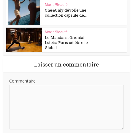
Mode/Beauté
One&Only dévoile une
collection capsule de...
Mode/Beauté
Le Mandarin Oriental
Lutetia Paris célèbre le
Global...
Laisser un commentaire
Commentaire