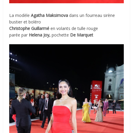
La modèle
Agatha Maksimova
dans un fourreau sirène
bustier et boléro
Christophe Guillarmé
en volants de tulle rouge
parée par
Helena Joy,
pochette
De Marquet