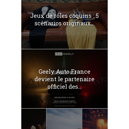
Jeux de rôles coquins : 5
scénarios originaux...
Geely Auto France
devient le partenaire
officiel des...