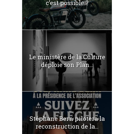
c’est possible ?
Le ministère de la Culture
déploie son Plan...
Stéphane Bern pilotera la
reconstruction de la...