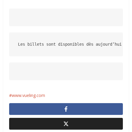
Les billets sont disponibles dès aujourd’hui sur
www.vueling.com