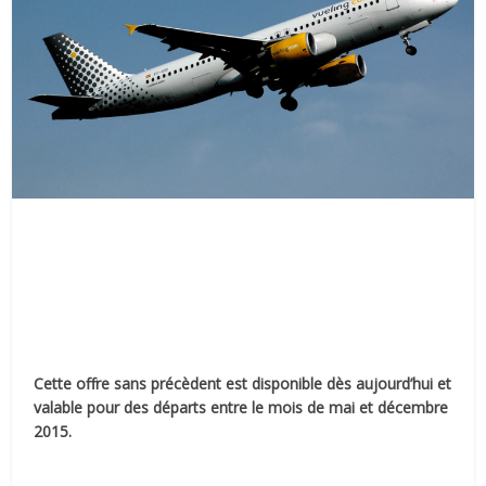
Cette offre sans précèdent est disponible dès aujourd’hui et
valable pour des départs entre le mois de mai et décembre
2015.