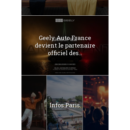
Geely Auto France
devient le partenaire
officiel des...
Infos Paris.