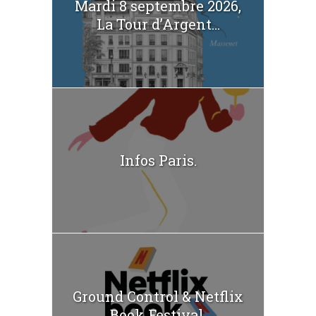
Mardi 8 septembre 2026,
La Tour d’Argent...
Infos Paris.
Ground Control & Netflix
Book Festival.