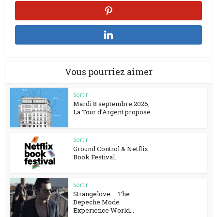
Vous pourriez aimer
Sortir
Mardi 8 septembre 2026,
La Tour d’Argent propose...
Sortir
Ground Control & Netflix
Book Festival.
Sortir
Strangelove – The
Depeche Mode
Experience World...