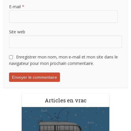
E-mail
*
Site web
Enregistrer mon nom, mon e-mail et mon site dans le
navigateur pour mon prochain commentaire.
Articles en vrac