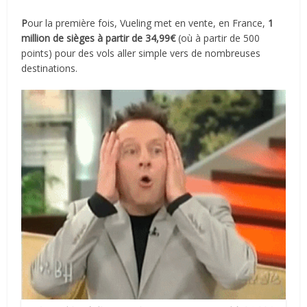
P
our la première fois, Vueling met en vente, en France,
1
million de sièges à partir de 34,99€
(où à partir de 500
points) pour des vols aller simple vers de nombreuses
destinations.