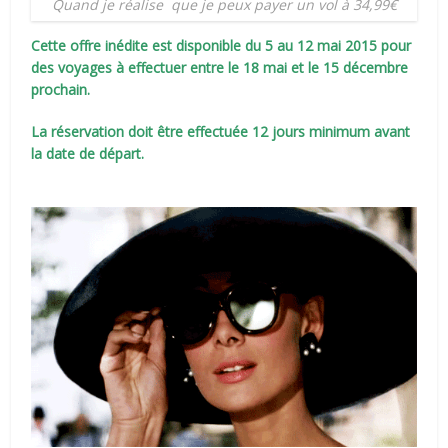
Quand je réalise que je peux payer un vol à 34,99€
Cette offre inédite est disponible du 5 au 12 mai 2015 pour
des voyages à effectuer entre le 18 mai et le 15 décembre
prochain.
La réservation doit être effectuée 12 jours minimum avant
la date de départ.