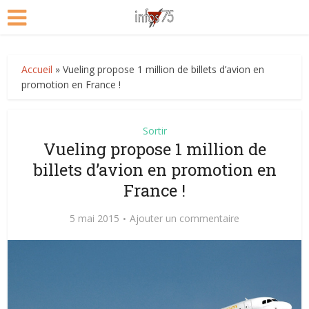
Accueil
»
Vueling propose 1 million de billets d’avion en
promotion en France !
Sortir
Vueling propose 1 million de
billets d’avion en promotion en
France !
5 mai 2015
Ajouter un commentaire