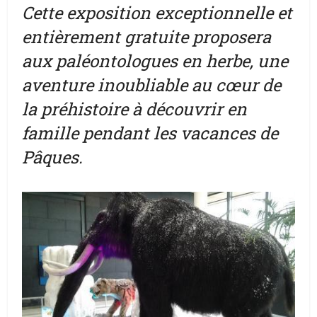
Cette exposition exceptionnelle et
entièrement gratuite proposera
aux paléontologues en herbe, une
aventure inoubliable au cœur de
la préhistoire à découvrir en
famille pendant les vacances de
Pâques.