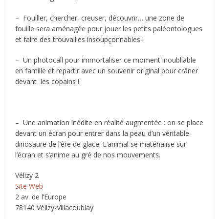
– Fouiller, chercher, creuser, découvrir… une zone de
fouille sera aménagée pour jouer les petits paléontologues
et faire des trouvailles insoupçonnables !
– Un photocall pour immortaliser ce moment inoubliable
en famille et repartir avec un souvenir original pour crâner
devant les copains !
– Une animation inédite en réalité augmentée : on se place
devant un écran pour entrer dans la peau d’un véritable
dinosaure de l’ère de glace. L’animal se matérialise sur
l’écran et s’anime au gré de nos mouvements.
Vélizy 2
Site Web
2 av. de l’Europe
78140 Vélizy-Villacoublay