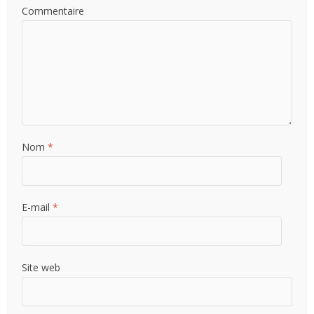
Commentaire
Nom
*
E-mail
*
Site web