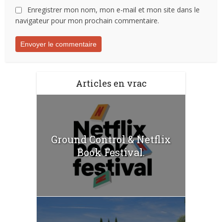
Enregistrer mon nom, mon e-mail et mon site dans le
navigateur pour mon prochain commentaire.
Articles en vrac
Ground Control & Netflix
Book Festival.