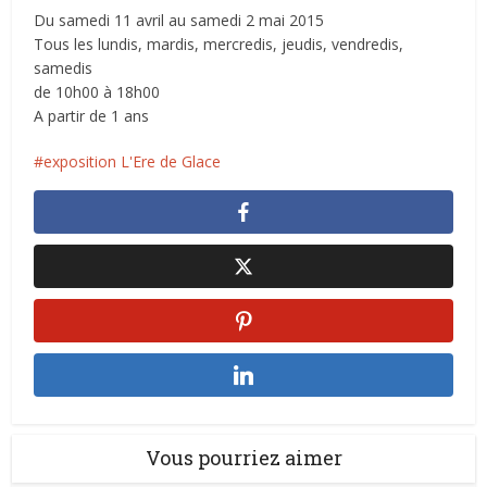
Du samedi 11 avril au samedi 2 mai 2015
Tous les lundis, mardis, mercredis, jeudis, vendredis,
samedis
de 10h00 à 18h00
A partir de 1 ans
exposition L'Ere de Glace
Vous pourriez aimer