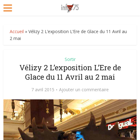
Accueil
»
Vélizy 2 L’exposition L’Ere de Glace du 11 Avril au
2 mai
Sortir
Vélizy 2 L’exposition L’Ere de
Glace du 11 Avril au 2 mai
7 avril 2015
Ajouter un commentaire