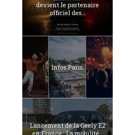
devient le partenaire
officiel des...
Infos Paris.
Lancement de la Geely E2
en France : La mobilité...