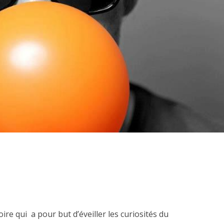
ire qui a pour but d’éveiller les curiosités du