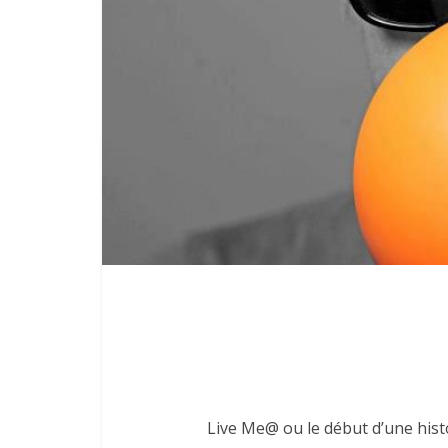
Live Me@ ou le début d’une histo