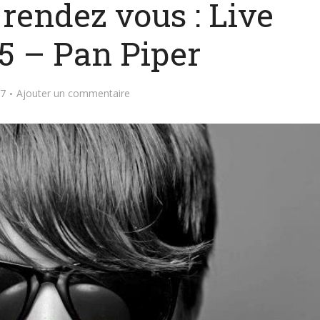
rendez vous : Live
5 – Pan Piper
17
Ajouter un commentaire