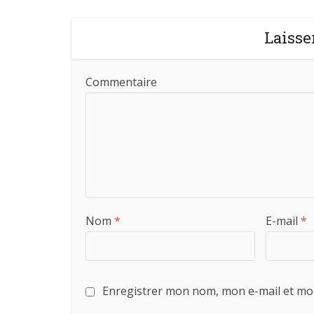
Laisse
Commentaire
Nom
*
E-mail
*
Enregistrer mon nom, mon e-mail et mo