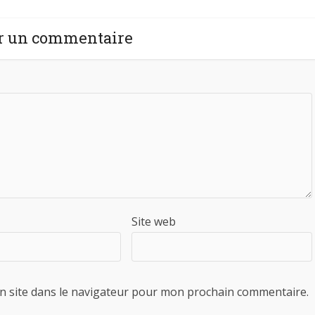
r un commentaire
Site web
n site dans le navigateur pour mon prochain commentaire.