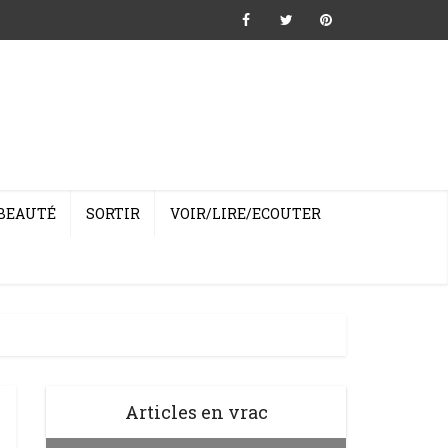
BEAUTÉ
SORTIR
VOIR/LIRE/ECOUTER
Articles en vrac