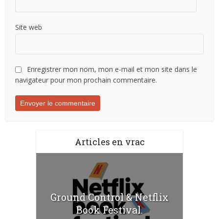
Site web
Enregistrer mon nom, mon e-mail et mon site dans le
navigateur pour mon prochain commentaire.
Articles en vrac
Ground Control & Netflix
Book Festival.