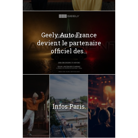
Geely Auto France
devient le partenaire
officiel des...
Infos Paris.