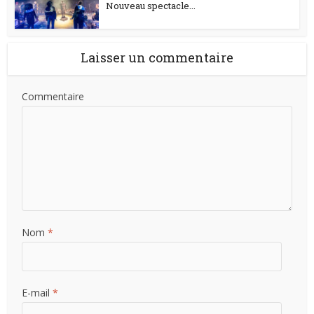
Nouveau spectacle...
Laisser un commentaire
Commentaire
Nom
*
E-mail
*