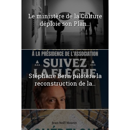
Le ministère de la Culture
déploie son Plan...
Stéphane Bern pilotera la
reconstruction de la...