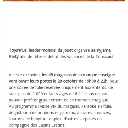
Toys’R’Us, leader mondial du jouet
organise
sa Pyjama
Party
afin de fêter le début des vacances de la Toussaint.
A cette occasion,
les 48 magasins de la marque enseigne
vont ouvrir leurs portes le 20 octobre de 19h30 à 22h
, pour
une soirée de folie réservée uniquement aux enfants. Ce
sont plus de 1 000 enfants âgés de 6 à 11 ans qui vont
pouvoir profiter gratuitement de ce moment magique.
Au programme : visite VIP du magasin, karaoké en folie,
dégustation de bonbons et gâteaux, activités créatives,
tournois de babyfoot et plein d’autres surprises en
compagnie des Lapins Crétins.