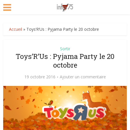
Accueil
»
Toys’R’Us : Pyjama Party le 20 octobre
Sortir
Toys’R’Us : Pyjama Party le 20
octobre
19 octobre 2016
Ajouter un commentaire