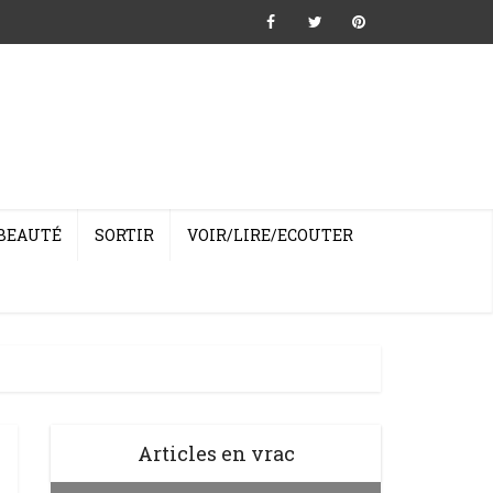
BEAUTÉ
SORTIR
VOIR/LIRE/ECOUTER
Articles en vrac