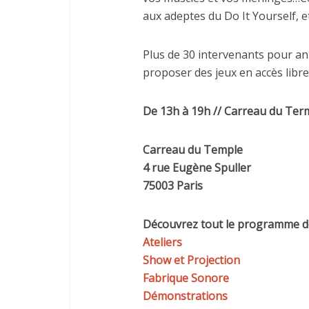
aux adeptes du Do It Yourself, e
Plus de 30 intervenants pour an
proposer des jeux en accès libre
De 13h à 19h // Carreau du Termp
Carreau du Temple
4 rue Eugène Spuller
75003 Paris
Découvrez tout le programme de
Ateliers
Show et Projection
Fabrique Sonore
Démonstrations