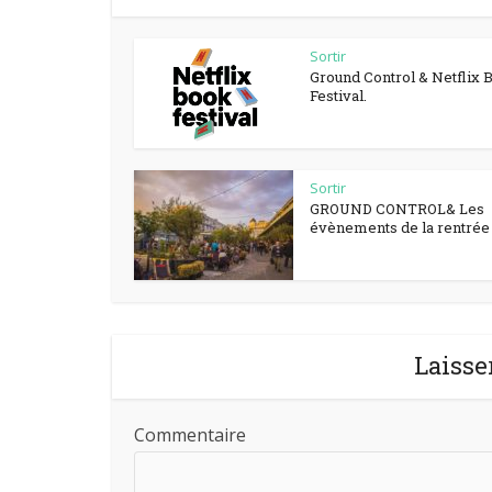
Sortir
Ground Control & Netflix 
Festival.
Sortir
GROUND CONTROL& Les
évènements de la rentrée à
Laisse
Commentaire