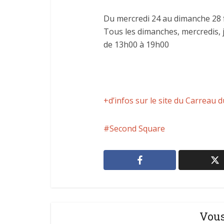
Du mercredi 24 au dimanche 28 
Tous les dimanches, mercredis, 
de 13h00 à 19h00
+d’infos sur le site du Carreau
Second Square
Vous