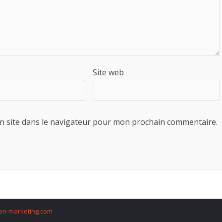
Site web
n site dans le navigateur pour mon prochain commentaire.
on-marketing.com