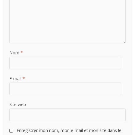
Nom
*
E-mail
*
Site web
Enregistrer mon nom, mon e-mail et mon site dans le