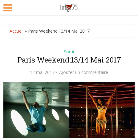
Accueil
»
Paris Weekend:13/14 Mai 2017
Sortir
Paris Weekend:13/14 Mai 2017
12 mai 2017
Ajouter un commentaire