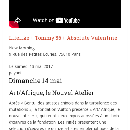
Lifelike + Tommy’86 + Absolute Valentine
New Morning
9 Rue des Petites Écuries, 75010 Paris
Le samedi 13 mai 2017
payant
Dimanche 14 mai
Art/Afrique, le Nouvel Atelier
Après « Bentu, des artistes chinois dans la turbulence des
mutations », la fondation Vuitton présente « Art/ Afrique, le
nouvel atelier », qui réunit deux expos adossées à un choix
d’œuvres de la fondation. Les Initiés présentent une
sélection d’œuvres de quinze artistes emblématiques de la