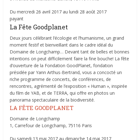
Du mercredi 26 avril 2017 au lundi 28 août 2017
payant
La Fête Goodplanet
Deux jours célébrant l’écologie et l’humanisme, un grand
moment festif et bienveillant dans le cadre idéal du
Domaine de Longchamp… Devant tant de belles et bonnes
intentions on peut difficilement faire la fine bouche! La fête
d’ouverture de la Fondation GoodPlanet, fondation
présidée par Yann Arthus-Bertrand, vous a concocté un
riche programme de concerts, de conférences, de
rencontres, agrémenté de l’exposition « Human », inspirée
du film de YAB, et de TERRA, qui offre en photos un
panorama spectaculaire de la biodiversité.
LA FÊTE GOODPLANET
Domaine de Longchamp
1, Carrefour de Longchamp, 75116 Paris
Du samedi 13 mai 2017 au dimanche 14 mai 2017