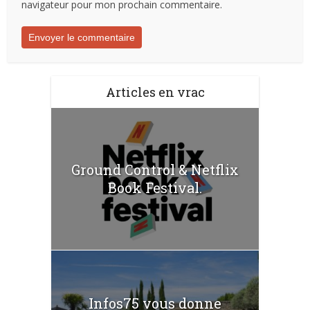
navigateur pour mon prochain commentaire.
Articles en vrac
Ground Control & Netflix
Book Festival.
Infos75 vous donne