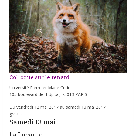
Colloque sur le renard
Université Pierre et Marie Curie
105 boulevard de l’hôpital, 75013 PARIS
Du vendredi 12 mai 2017 au samedi 13 mai 2017
gratuit
Samedi 13 mai
La Lucarne