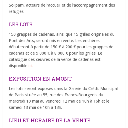
Solipam, acteurs de l’accueil et de l’accompagnement des
réfugiés.
LES LOTS
150 grappes de cadenas, ainsi que 15 grilles originales du
Pont des Arts, seront mis en vente. Les enchères
débuteront à partir de 150 € à 200 € pour les grappes de
cadenas et de 5 000 € à 8 000 € pour les grilles. Le
catalogue des œuvres de la vente de cadenas est
disponible
ici.
EXPOSITION EN AMONT
Les lots seront exposés dans la Galerie du Crédit Municipal
de Paris située au 55, rue des Francs-Bourgeois du
mercredi 10 mai au vendredi 12 mai de 10h à 16h et le
samedi 13 mai de 10h à 13h.
LIEU ET HORAIRE DE LA VENTE