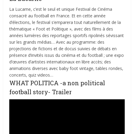
La Lucarne, c’est le seul et unique Festival de Cinéma
consacré au football en France. Et en cette année
d’élections, le festival s’emparera tout naturellement de la
thématique « Foot et Politique », avec des films à des
années lumières des reportages sportifs ripolinés sévissant
sur les grands médias… Avec au programme: des
projections de fictions et de docus suivies de débats en
présence d’invités issus du cinéma et du football ; une expo
d’œuvres d’artistes internationaux en libre accès; des
animations diverses avec baby foot vintage, tables rondes,
concerts, quiz videos…
WHAT POLITICA -a non political
football story- Trailer