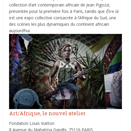
collection d’art contemporain africain de Jean Pigozzi,
présentée pour la première fois à Paris, tandis que
Être là
est une expo collective consacrée à l’Afrique du Sud, une
des scènes les plus dynamiques du continent africain
aujourd’hui.
Art/Afrique, le nouvel atelier
Fondation Louis Vuitton
8 Avenue du Mahatma Gandhi, 75116 PARIS