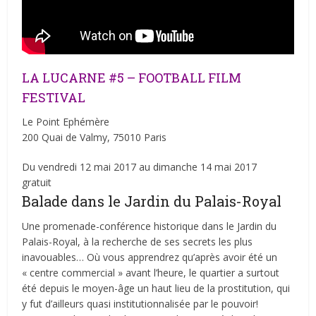
LA LUCARNE #5 – FOOTBALL FILM
FESTIVAL
Le Point Ephémère
200 Quai de Valmy, 75010 Paris
Du vendredi 12 mai 2017 au dimanche 14 mai 2017
gratuit
Balade dans le Jardin du Palais-Royal
Une promenade-conférence historique dans le Jardin du
Palais-Royal, à la recherche de ses secrets les plus
inavouables… Où vous apprendrez qu’après avoir été un
« centre commercial » avant l’heure, le quartier a surtout
été depuis le moyen-âge un haut lieu de la prostitution, qui
y fut d’ailleurs quasi institutionnalisée par le pouvoir!