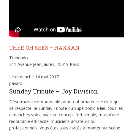
THEE OH SEES + HÄXXAN
Trabendo
211 Avenue Jean Jaurès, 75019 Paris
Le dimanche 14 mai 2017
payant
Sunday Tribute – Joy Division
Désormais incontournable pour tout amateur de rock qui
se respecte, le Sunday Tribute du Supersonic a lieu tous les
dimanches soirs, avec un concept fort simple, mais d’une
redoutable efficacité: musiciens amateurs ou
professionnels, vous êtes tous invités à monter sur scène