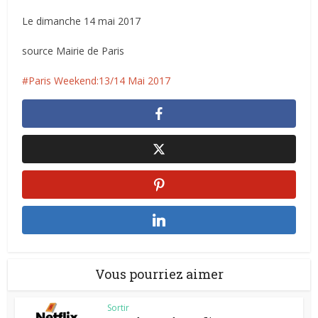
Le dimanche 14 mai 2017
source Mairie de Paris
Paris Weekend:13/14 Mai 2017
Vous pourriez aimer
Sortir