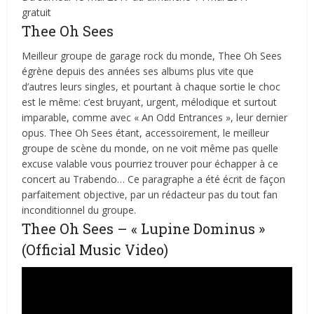
gratuit
Thee Oh Sees
Meilleur groupe de garage rock du monde, Thee Oh Sees
égrène depuis des années ses albums plus vite que
d’autres leurs singles, et pourtant à chaque sortie le choc
est le même: c’est bruyant, urgent, mélodique et surtout
imparable, comme avec « An Odd Entrances », leur dernier
opus. Thee Oh Sees étant, accessoirement, le meilleur
groupe de scène du monde, on ne voit même pas quelle
excuse valable vous pourriez trouver pour échapper à ce
concert au Trabendo… Ce paragraphe a été écrit de façon
parfaitement objective, par un rédacteur pas du tout fan
inconditionnel du groupe.
Thee Oh Sees – « Lupine Dominus »
(Official Music Video)