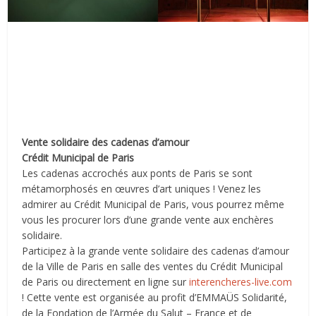
Vente solidaire des cadenas d’amour
Crédit Municipal de Paris
Les cadenas accrochés aux ponts de Paris se sont
métamorphosés en œuvres d’art uniques ! Venez les
admirer au Crédit Municipal de Paris, vous pourrez même
vous les procurer lors d’une grande vente aux enchères
solidaire.
Participez à la grande vente solidaire des cadenas d’amour
de la Ville de Paris en salle des ventes du Crédit Municipal
de Paris ou directement en ligne sur
interencheres-live.com
! Cette vente est organisée au profit d’EMMAÜS Solidarité,
de la Fondation de l’Armée du Salut – France et de