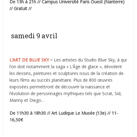
De 13h à 21h // Campus Université Paris Ouest (Nanterre)
// Gratuit //
samedi 9 avril
L’ART DE BLUE SKY
> Les artistes du Studio Blue Sky, à qui
l’on doit notamment la saga « L’Âge de glace », dévoilent
les dessins, peintures et sculptures issus de la création de
leurs films au succès planétaire. Plus de 800 œuvres
exposées permettront de découvrir la naissance et
l’évolution de personnages mythiques tels que Scrat, Sid,
Manny et Diego…
De 11h30 à 18h30 // Art Ludique Le Musée (13e) // 11-
16,50€