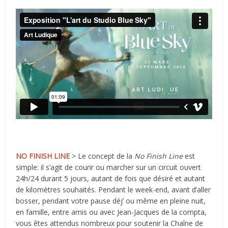
NO FINISH LINE
> Le concept de la
No Finish Line
est
simple: il s’agit de courir ou marcher sur un circuit ouvert
24h/24 durant 5 jours, autant de fois que désiré et autant
de kilomètres souhaités. Pendant le week-end, avant d’aller
bosser, pendant votre pause déj’ ou même en pleine nuit,
en famille, entre amis ou avec Jean-Jacques de la compta,
vous êtes attendus nombreux pour soutenir la Chaîne de