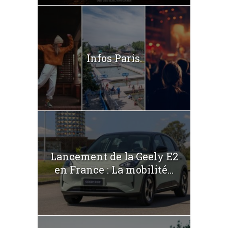
Infos Paris.
Lancement de la Geely E2
en France : La mobilité...