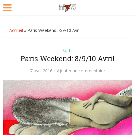
Accueil
»
Paris Weekend: 8/9/10 Avril
Sortir
Paris Weekend: 8/9/10 Avril
7 avril 2016
Ajouter un commentaire