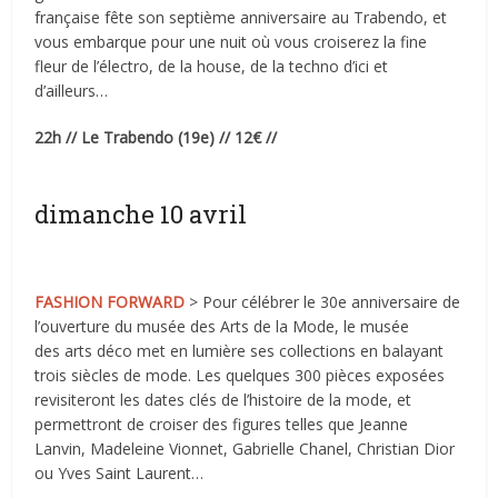
française fête son septième anniversaire au Trabendo, et
vous embarque pour une nuit où vous croiserez la fine
fleur de l’électro, de la house, de la techno d’ici et
d’ailleurs…
22h // Le Trabendo (19e) // 12€ //
dimanche 10 avril
FASHION FORWARD
> Pour célébrer le 30e anniversaire de
l’ouverture du musée des Arts de la Mode, le musée
des arts déco met en lumière ses collections en balayant
trois siècles de mode. Les quelques 300 pièces exposées
revisiteront les dates clés de l’histoire de la mode, et
permettront de croiser des figures telles que Jeanne
Lanvin, Madeleine Vionnet, Gabrielle Chanel, Christian Dior
ou Yves Saint Laurent…