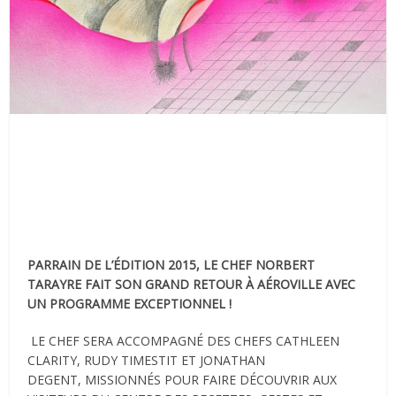
PARRAIN DE L’ÉDITION 2015, LE CHEF NORBERT
TARAYRE FAIT SON
GRAND
RETOUR À AÉROVILLE AVEC
UN PROGRAMME EXCEPTIONNEL !
LE CHEF SERA ACCOMPAGNÉ DES CHEFS CATHLEEN
CLARITY, RUDY TIMESTIT
ET JONATHAN
DEGENT, MISSIONNÉS POUR FAIRE DÉCOUVRIR AUX