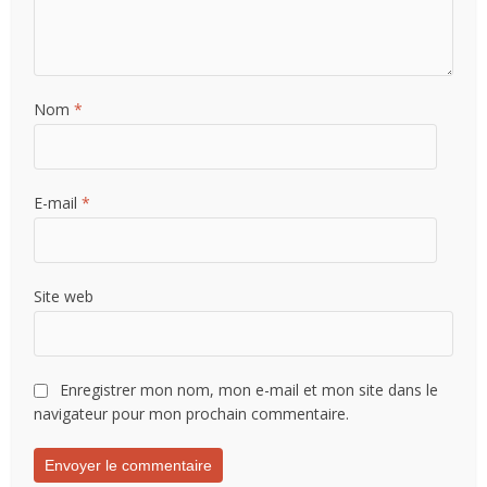
Nom
*
E-mail
*
Site web
Enregistrer mon nom, mon e-mail et mon site dans le
navigateur pour mon prochain commentaire.