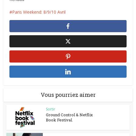
Paris Weekend: 8/9/10 Avril
Vous pourriez aimer
Sortir
Ground Control & Netflix
Book Festival.