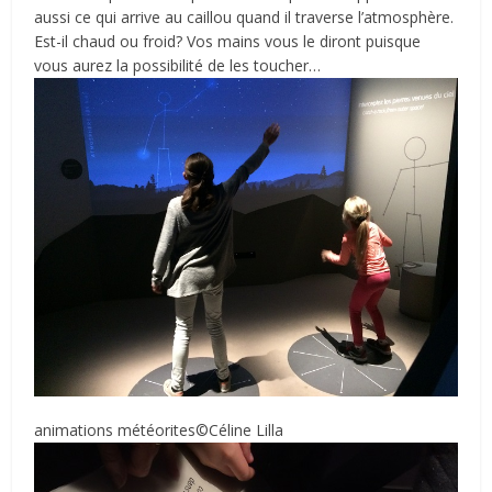
aussi ce qui arrive au caillou quand il traverse l’atmosphère.
Est-il chaud ou froid? Vos mains vous le diront puisque
vous aurez la possibilité de les toucher…
animations météorites©Céline Lilla