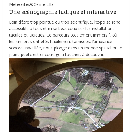
Météorites©Céline Lilla
Une scénographie ludique et interactive
Loin d’être trop pointue ou trop scientifique, l’expo se rend
accessible à tous et mise beaucoup sur les installations
tactiles et ludiques. Ce parcours totalement immersif, où
les lumières ont étés habilement tamisées, l’ambiance
sonore travaillée, nous plonge dans un monde spatial où le
jeune public est encouragé à toucher, à découvrir…