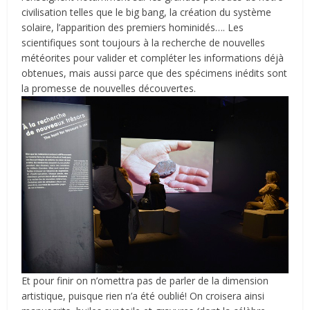
civilisation telles que le big bang, la création du système
solaire, l’apparition des premiers hominidés…. Les
scientifiques sont toujours à la recherche de nouvelles
météorites pour valider et compléter les informations déjà
obtenues, mais aussi parce que des spécimens inédits sont
la promesse de nouvelles découvertes.
Et pour finir on n’omettra pas de parler de la dimension
artistique, puisque rien n’a été oublié! On croisera ainsi