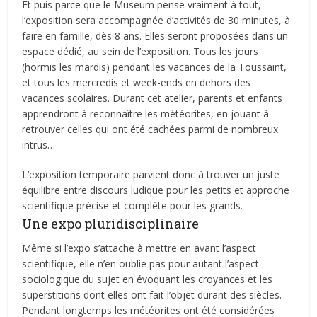
Et puis parce que le Museum pense vraiment à tout,
l’exposition sera accompagnée d’activités de 30 minutes, à
faire en famille, dès 8 ans. Elles seront proposées dans un
espace dédié, au sein de l’exposition. Tous les jours
(hormis les mardis) pendant les vacances de la Toussaint,
et tous les mercredis et week-ends en dehors des
vacances scolaires. Durant cet atelier, parents et enfants
apprendront à reconnaître les météorites, en jouant à
retrouver celles qui ont été cachées parmi de nombreux
intrus…
L’exposition temporaire parvient donc à trouver un juste
équilibre entre discours ludique pour les petits et approche
scientifique précise et complète pour les grands.
Une expo pluridisciplinaire
Même si l’expo s’attache à mettre en avant l’aspect
scientifique, elle n’en oublie pas pour autant l’aspect
sociologique du sujet en évoquant les croyances et les
superstitions dont elles ont fait l’objet durant des siècles.
Pendant longtemps les météorites ont été considérées