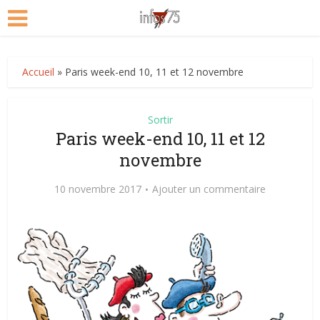
Accueil
»
Paris week-end 10, 11 et 12 novembre
Sortir
Paris week-end 10, 11 et 12
novembre
10 novembre 2017
Ajouter un commentaire