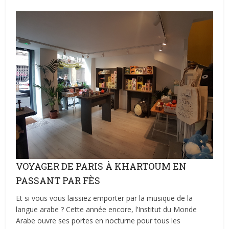
VOYAGER DE PARIS À KHARTOUM EN
PASSANT PAR FÈS
Et si vous vous laissiez emporter par la musique de la
langue arabe ? Cette année encore, l’Institut du Monde
Arabe ouvre ses portes en nocturne pour tous les