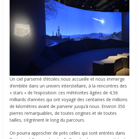
Un ciel parsemé d’étoiles nous accueille et nous immerge
d’emblée dans un univers interstellaire, à la rencontres des
« stars » de l’exposition: ces météorites âgées de 4,56
milliards d’années qui ont voyagé des centaines de millions
de kilomètres avant de parvenir jusqu’à nous. Environ 350
pierres remarquables, de toutes origines et de toutes
tailles, s’égrènent le long du parcours.
On pourra approcher de près celles qui sont entrées dans