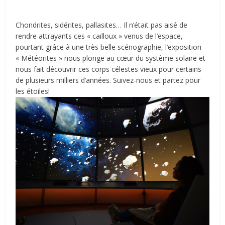
Chondrites, sidérites, pallasites… Il n’était pas aisé de
rendre attrayants ces « cailloux » venus de l’espace,
pourtant grâce à une très belle scénographie, l’exposition
« Météorites » nous plonge au cœur du système solaire et
nous fait découvrir ces corps célestes vieux pour certains
de plusieurs milliers d’années. Suivez-nous et partez pour
les étoiles!