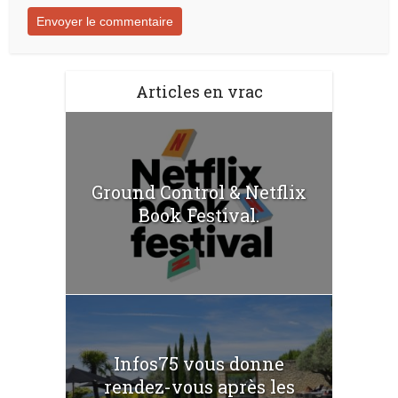
Articles en vrac
Ground Control & Netflix
Book Festival.
Infos75 vous donne
rendez-vous après les