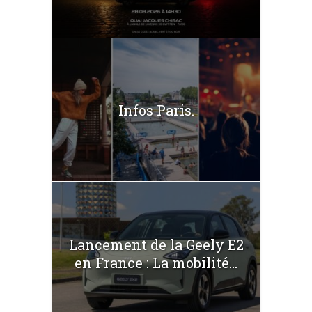
Infos Paris.
Lancement de la Geely E2
en France : La mobilité...