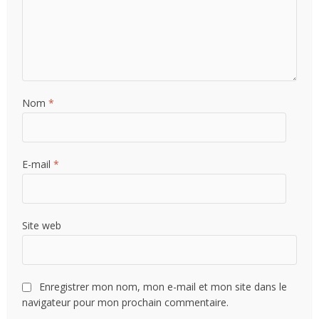
Nom
*
E-mail
*
Site web
Enregistrer mon nom, mon e-mail et mon site dans le
navigateur pour mon prochain commentaire.