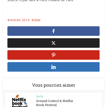
rentrée 2014
slide
Vous pourriez aimer
Sortir
Ground Control & Netflix
Book Festival.