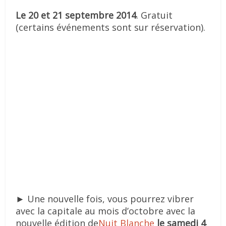
Le 20 et 21 septembre 2014
. Gratuit
(certains événements sont sur réservation).
► Une nouvelle fois, vous pourrez vibrer
avec la capitale au mois d’octobre avec la
nouvelle édition de
Nuit Blanche
le samedi 4