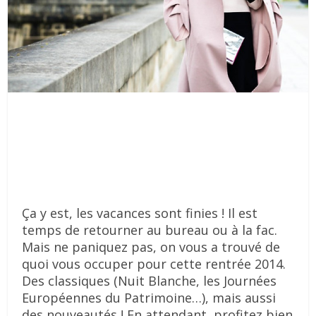
Ça y est, les vacances sont finies ! Il est
temps de retourner au bureau ou à la fac.
Mais ne paniquez pas, on vous a trouvé de
quoi vous occuper pour cette rentrée 2014.
Des classiques (Nuit Blanche, les Journées
Européennes du Patrimoine…), mais aussi
des nouveautés ! En attendant, profitez bien