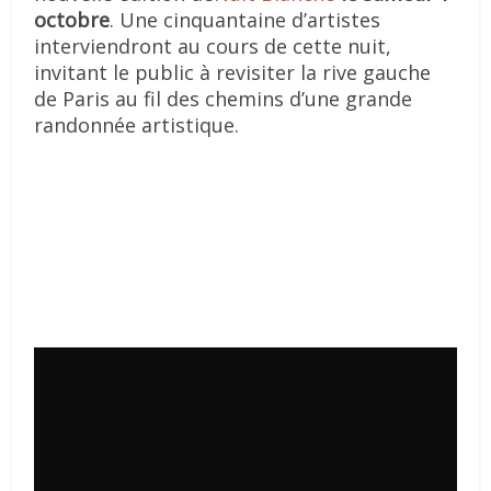
octobre
. Une cinquantaine d’artistes
interviendront au cours de cette nuit,
invitant le public à revisiter la rive gauche
de Paris au fil des chemins d’une grande
randonnée artistique.