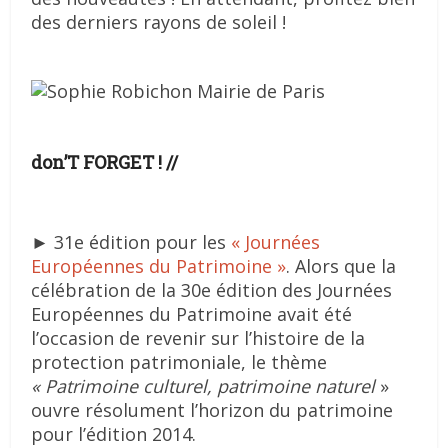
des derniers rayons de soleil !
don’T FORGET ! //
► 31e édition pour les
« Journées
Européennes du Patrimoine »
. Alors que la
célébration de la 30e édition des Journées
Européennes du Patrimoine avait été
l’occasion de revenir sur l’histoire de la
protection patrimoniale, le thème
« Patrimoine culturel, patrimoine naturel
»
ouvre résolument l’horizon du patrimoine
pour l’édition 2014.