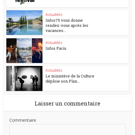
Actualités
Infos75 vous donne
rendez-vous après les
vacances...
Actualités
Infos Paris.
Actualités
Le ministère de la Culture
déploie son Plan...
Laisser un commentaire
Commentaire