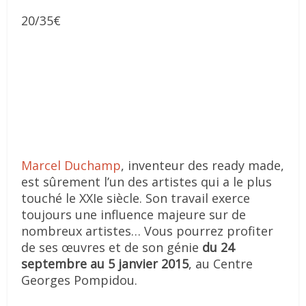
20/35€
Marcel Duchamp
, inventeur des ready made,
est sûrement l’un des artistes qui a le plus
touché le XXIe siècle. Son travail exerce
toujours une influence majeure sur de
nombreux artistes… Vous pourrez profiter
de ses œuvres et de son génie
du 24
septembre au 5 janvier 2015
, au Centre
Georges Pompidou.