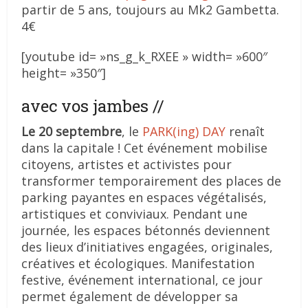
partir de 5 ans, toujours au Mk2 Gambetta.
4€
[youtube id= »ns_g_k_RXEE » width= »600″
height= »350″]
avec vos jambes //
Le 20 septembre
,
le
PARK(ing) DAY
renaît
dans la capitale ! Cet événement mobilise
citoyens, artistes et activistes pour
transformer temporairement des places de
parking payantes en espaces végétalisés,
artistiques et conviviaux. Pendant une
journée, les espaces bétonnés deviennent
des lieux d’initiatives engagées, originales,
créatives et écologiques. Manifestation
festive, événement international, ce jour
permet également de développer sa