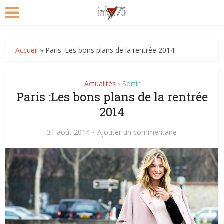
Accueil
»
Paris :Les bons plans de la rentrée 2014
Actualités
Sortir
•
Paris :Les bons plans de la rentrée
2014
31 août 2014
Ajouter un commentaire