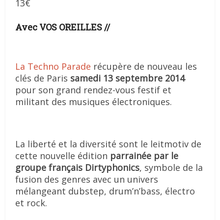
13€
Avec VOS OREILLES //
La Techno Parade
récupère de nouveau les
clés de Paris
samedi 13 septembre 2014
pour son grand rendez-vous festif et
militant des musiques électroniques.
La liberté et la diversité sont le leitmotiv de
cette nouvelle édition
parrainée par le
groupe français Dirtyphonics
, symbole de la
fusion des genres avec un univers
mélangeant dubstep, drum’n’bass, électro
et rock.