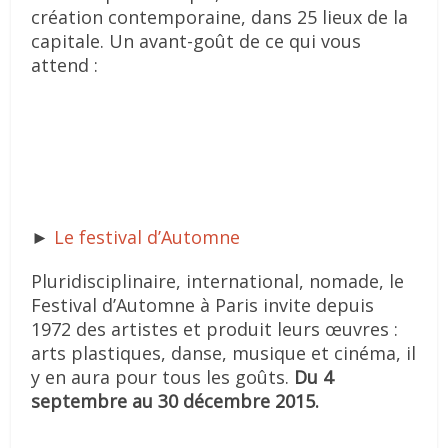
création contemporaine, dans 25 lieux de la
capitale. Un avant-goût de ce qui vous
attend :
►
Le festival d’Automne
Pluridisciplinaire, international, nomade, le
Festival d’Automne à Paris invite depuis
1972 des artistes et produit leurs œuvres :
arts plastiques, danse, musique et cinéma, il
y en aura pour tous les goûts.
Du 4
septembre au 30 décembre 2015.