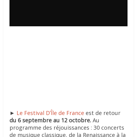
►
Le Festival D’Île de France
est de retour
du 6 septembre au 12 octobre.
Au
programme des réjouissances : 30 concerts
de musique classique, de la Renaissance à la