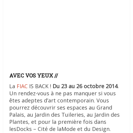
AVEC VOS YEUX //
La
FIAC
IS BACK !
Du 23 au 26 octobre 2014
.
Un rendez-vous à ne pas manquer si vous
êtes adeptes d’art contemporain. Vous
pourrez découvrir ses espaces au Grand
Palais, au Jardin des Tuileries, au Jardin des
Plantes, et pour la première fois dans
lesDocks – Cité de laMode et du Design.