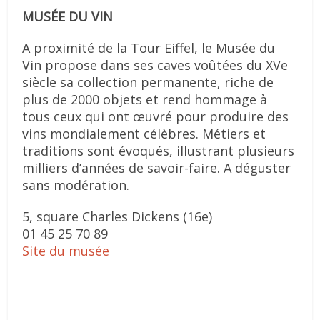
MUSÉ
E DU VIN
A proximité de la Tour Eiffel, le Musée du
Vin propose dans ses caves voûtées du XVe
siècle sa collection permanente, riche de
plus de 2000 objets et rend hommage à
tous ceux qui ont œuvré pour produire des
vins mondialement célèbres. Métiers et
traditions sont évoqués, illustrant plusieurs
milliers d’années de savoir-faire. A déguster
sans modération.
5, square Charles Dickens (16e)
01 45 25 70 89
Site du musée