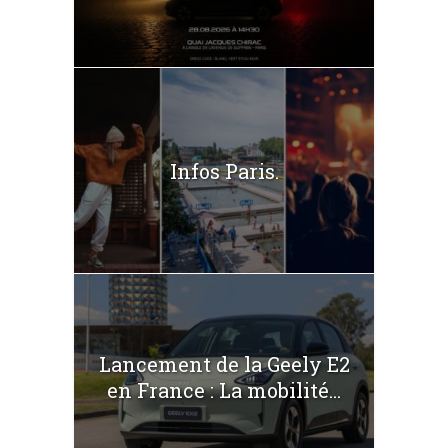
Infos Paris.
Lancement de la Geely E2
en France : La mobilité...