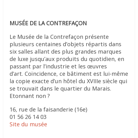
MUSÉE DE LA CONTREFAÇON
Le Musée de la Contrefaçon présente
plusieurs centaines d’objets répartis dans
six salles allant des plus grandes marques
de luxe jusqu’aux produits du quotidien, en
passant par l’industrie et les œuvres
d’art. Coïncidence, ce bâtiment est lui-même
la copie exacte d’un hôtel du XVIIIe siècle qui
se trouvait dans le quartier du Marais.
Etonnant non ?
16, rue de la faisanderie (16e)
01 56 26 14 03
Site du musée