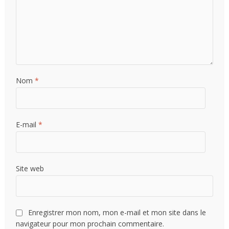
Nom
*
E-mail
*
Site web
Enregistrer mon nom, mon e-mail et mon site dans le
navigateur pour mon prochain commentaire.