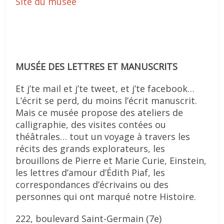
Site du musée
MUSÉE DES LETTRES ET MANUSCRITS
Et j’te mail et j’te tweet, et j’te facebook…
L’écrit se perd, du moins l’écrit manuscrit.
Mais ce musée propose des ateliers de
calligraphie, des visites contées ou
théâtrales… tout un voyage à travers les
récits des grands explorateurs, les
brouillons de Pierre et Marie Curie, Einstein,
les lettres d’amour d’Édith Piaf, les
correspondances d’écrivains ou des
personnes qui ont marqué notre Histoire.
222, boulevard Saint-Germain (7e)