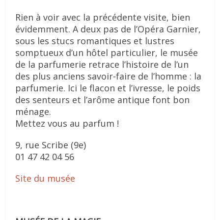
Rien à voir avec la précédente visite, bien
évidemment. A deux pas de l’Opéra Garnier,
sous les stucs romantiques et lustres
somptueux d’un hôtel particulier, le musée
de la parfumerie retrace l’histoire de l’un
des plus anciens savoir-faire de l’homme : la
parfumerie. Ici le flacon et l’ivresse, le poids
des senteurs et l’arôme antique font bon
ménage.
Mettez vous au parfum !
9, rue Scribe (9e)
01 47 42 04 56
Site du musée