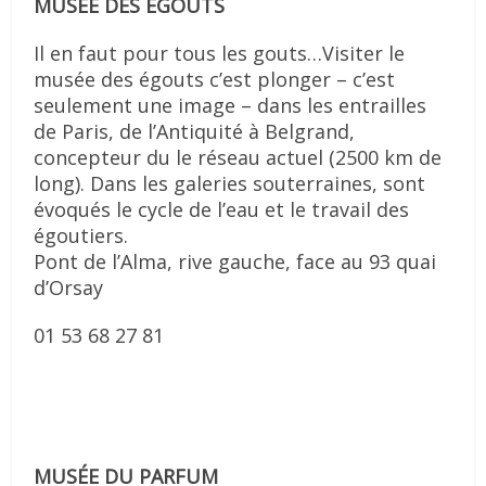
MUSÉE DES ÉGOUTS
Il en faut pour tous les gouts…Visiter le
musée des égouts c’est plonger – c’est
seulement une image – dans les entrailles
de Paris, de l’Antiquité à Belgrand,
concepteur du le réseau actuel (2500 km de
long). Dans les galeries souterraines, sont
évoqués le cycle de l’eau et le travail des
égoutiers.
Pont de l’Alma, rive gauche, face au 93 quai
d’Orsay
01 53 68 27 81
MUSÉE DU PARFUM