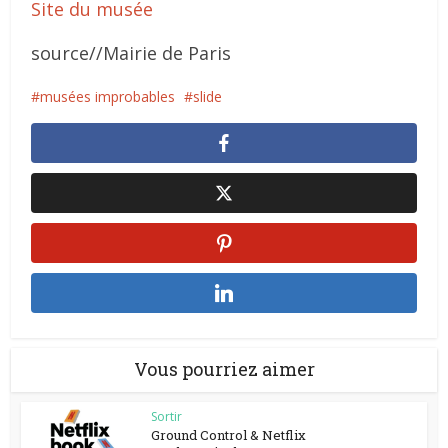
Site du musée
source//Mairie de Paris
musées improbables
slide
Vous pourriez aimer
Sortir
Ground Control & Netflix