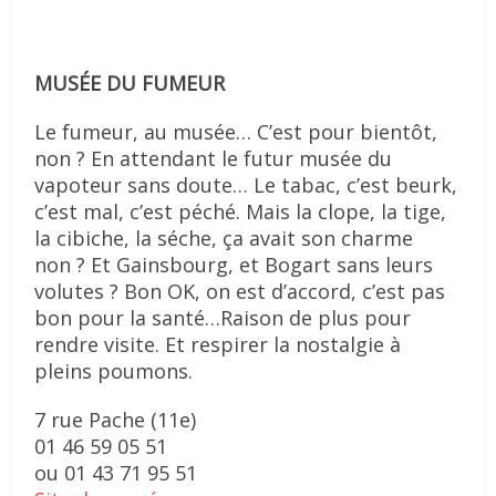
MUSÉE DU FUMEUR
Le fumeur, au musée… C’est pour bientôt,
non ? En attendant le futur musée du
vapoteur sans doute… Le tabac, c’est beurk,
c’est mal, c’est péché. Mais la clope, la tige,
la cibiche, la séche, ça avait son charme
non ? Et Gainsbourg, et Bogart sans leurs
volutes ? Bon OK, on est d’accord, c’est pas
bon pour la santé…Raison de plus pour
rendre visite. Et respirer la nostalgie à
pleins poumons.
7 rue Pache (11e)
01 46 59 05 51
ou 01 43 71 95 51