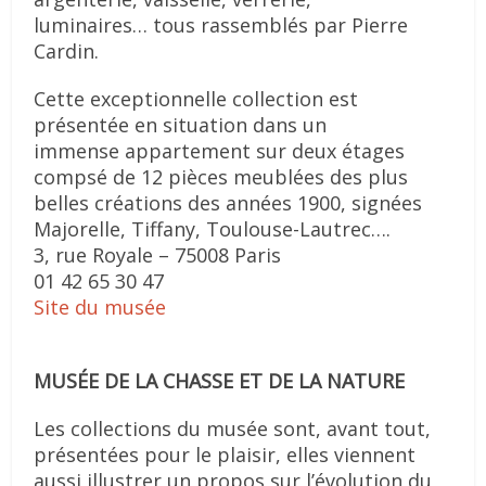
luminaires… tous rassemblés par Pierre
Cardin.
Cette exceptionnelle collection est
présentée en situation dans un
immense appartement sur deux étages
compsé de 12 pièces meublées des plus
belles créations des années 1900, signées
Majorelle, Tiffany, Toulouse-Lautrec….
3, rue Royale – 75008 Paris
01 42 65 30 47
Site du musée
MUSÉE DE LA CHASSE ET DE LA NATURE
Les collections du musée sont, avant tout,
présentées pour le plaisir, elles viennent
aussi illustrer un propos sur l’évolution du