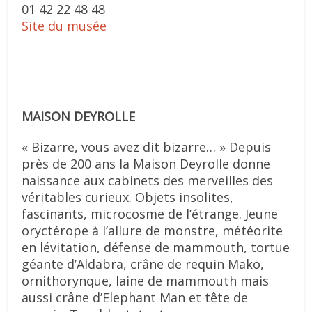
01 42 22 48 48
Site du musée
MAISON DEYROLLE
« Bizarre, vous avez dit bizarre… » Depuis
près de 200 ans la Maison Deyrolle donne
naissance aux cabinets des merveilles des
véritables curieux. Objets insolites,
fascinants, microcosme de l’étrange. Jeune
oryctérope à l’allure de monstre, météorite
en lévitation, défense de mammouth, tortue
géante d’Aldabra, crâne de requin Mako,
ornithorynque, laine de mammouth mais
aussi crâne d’Elephant Man et tête de