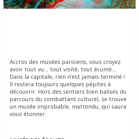
Accros des musées parisiens, vous croyez
avoir tout vu… tout visité, tout écumé…
Dans la capitale, rien n’est jamais terminé !
Il restera toujours quelques pépites à
découvrir. Hors des sentiers bien balisés du
parcours du combattant culturel, se trouve
un musée improbable, inattendu, qui saura
vous étonner.