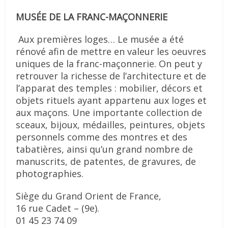
MUSÉE DE LA FRANC-MAÇONNERIE
Aux premières loges… Le musée a été
rénové afin de mettre en valeur les oeuvres
uniques de la franc-maçonnerie. On peut y
retrouver la richesse de l’architecture et de
l’apparat des temples : mobilier, décors et
objets rituels ayant appartenu aux loges et
aux maçons. Une importante collection de
sceaux, bijoux, médailles, peintures, objets
personnels comme des montres et des
tabatières, ainsi qu’un grand nombre de
manuscrits, de patentes, de gravures, de
photographies.
Siège du Grand Orient de France,
16 rue Cadet – (9e).
01 45 23 74 09