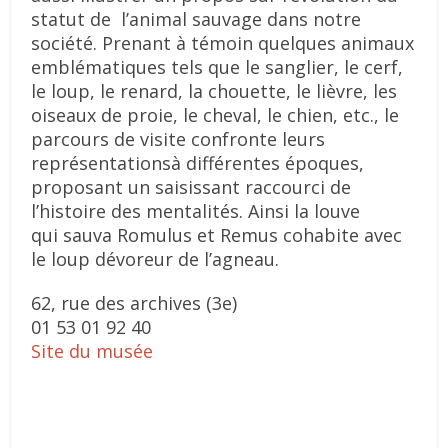
statut de l’animal sauvage dans notre
société. Prenant à témoin quelques animaux
emblématiques tels que le sanglier, le cerf,
le loup, le renard, la chouette, le lièvre, les
oiseaux de proie, le cheval, le chien, etc., le
parcours de visite confronte leurs
représentationsà différentes époques,
proposant un saisissant raccourci de
l’histoire des mentalités. Ainsi la louve
qui sauva Romulus et Remus cohabite avec
le loup dévoreur de l’agneau.
62, rue des archives (3e)
01 53 01 92 40
Site du musée