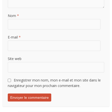
Nom
*
E-mail
*
Site web
Enregistrer mon nom, mon e-mail et mon site dans le
navigateur pour mon prochain commentaire.