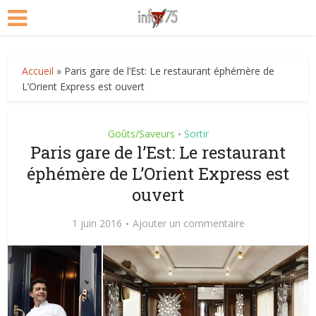
Accueil
»
Paris gare de l’Est: Le restaurant éphémère de
L’Orient Express est ouvert
Goûts/Saveurs
Sortir
•
Paris gare de l’Est: Le restaurant
éphémère de L’Orient Express est
ouvert
1 juin 2016
Ajouter un commentaire