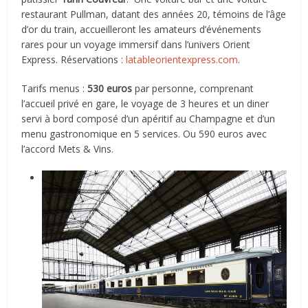
restaurant Pullman, datant des années 20, témoins de l’âge
d’or du train, accueilleront les amateurs d’événements
rares pour un voyage immersif dans l’univers Orient
Express. Réservations :
latableorientexpress.com
.
Tarifs menus :
530 euros
par personne, comprenant
l’accueil privé en gare, le voyage de 3 heures et un diner
servi à bord composé d’un apéritif au Champagne et d’un
menu gastronomique en 5 services. Ou 590 euros avec
l’accord Mets & Vins.