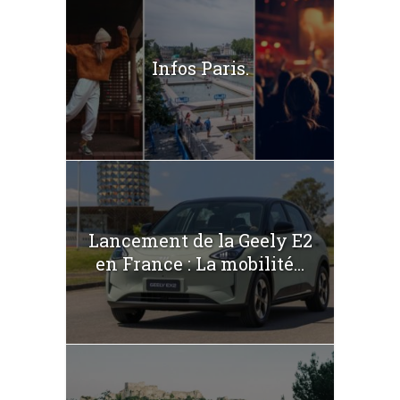
Infos Paris.
Lancement de la Geely E2
en France : La mobilité...