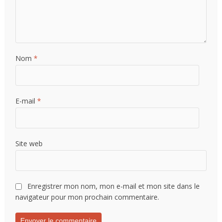
Nom
*
E-mail
*
Site web
Enregistrer mon nom, mon e-mail et mon site dans le
navigateur pour mon prochain commentaire.