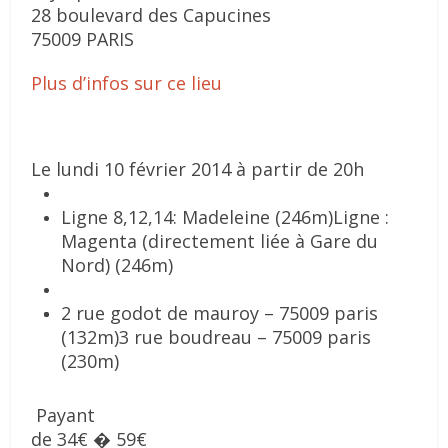
28 boulevard des Capucines
75009 PARIS
Plus d’infos sur ce lieu
Le lundi 10 février 2014 à partir de 20h
Ligne 8,12,14: Madeleine (246m)
Ligne :
Magenta (directement liée à Gare du
Nord) (246m)
2 rue godot de mauroy – 75009 paris
(132m)
3 rue boudreau – 75009 paris
(230m)
Payant
de 34€ � 59€