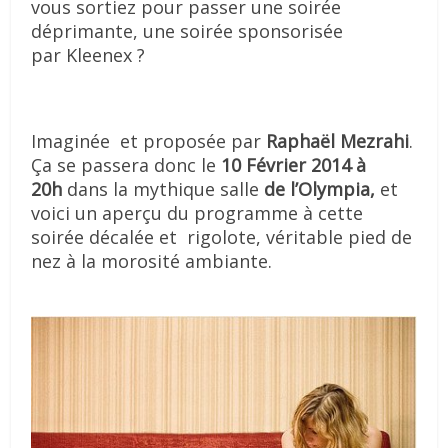
vous sortiez pour passer une soirée
déprimante, une soirée sponsorisée
par Kleenex ?
Imaginée et proposée par
Raphaël Mezrahi
.
Ça se passera donc le
10 Février 2014 à
20h
dans la mythique salle
de l’Olympia,
et
voici un aperçu du programme à cette
soirée décalée et rigolote, véritable pied de
nez à la morosité ambiante.