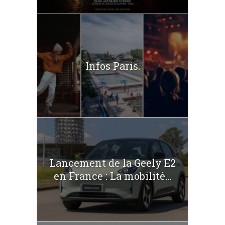
Infos Paris.
Lancement de la Geely E2
en France : La mobilité...