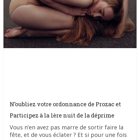
N’oubliez votre ordonnance de Prozac et
Participez à la 1ère nuit de la déprime
Vous n’en avez pas marre de sortir faire la
fête, et de vous éclater ? Et si pour une fois