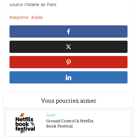
source //Mairie de Paris
déprime
slide
Vous pourriez aimer
Sortir
Ground Control & Netflix
Book Festival.