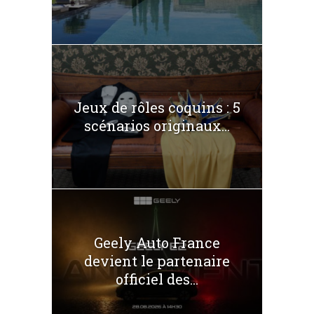
Jeux de rôles coquins : 5
scénarios originaux...
Geely Auto France
devient le partenaire
officiel des...