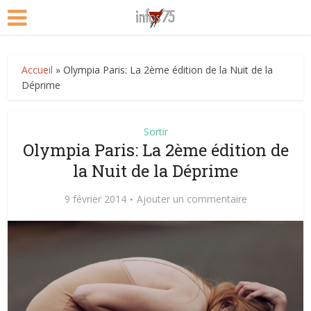
Accueil
»
Olympia Paris: La 2ème édition de la Nuit de la
Déprime
Sortir
Olympia Paris: La 2ème édition de
la Nuit de la Déprime
9 février 2014
Ajouter un commentaire