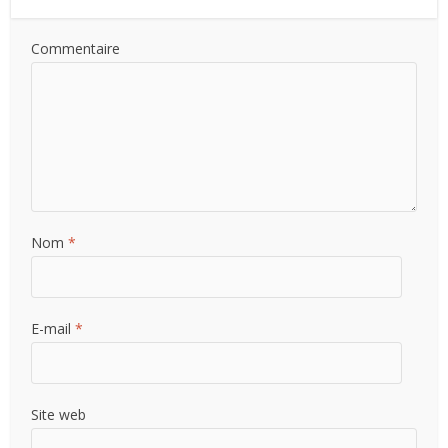
Commentaire
Nom
*
E-mail
*
Site web