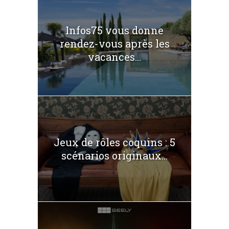
Infos75 vous donne
rendez-vous après les
vacances...
Jeux de rôles coquins : 5
scénarios originaux...