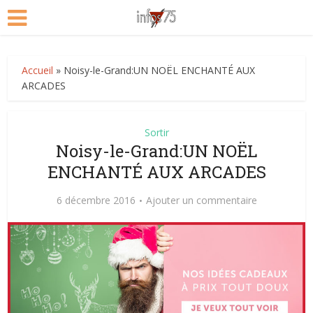
Accueil
»
Noisy-le-Grand:UN NOËL ENCHANTÉ AUX
ARCADES
Sortir
Noisy-le-Grand:UN NOËL
ENCHANTÉ AUX ARCADES
6 décembre 2016
Ajouter un commentaire