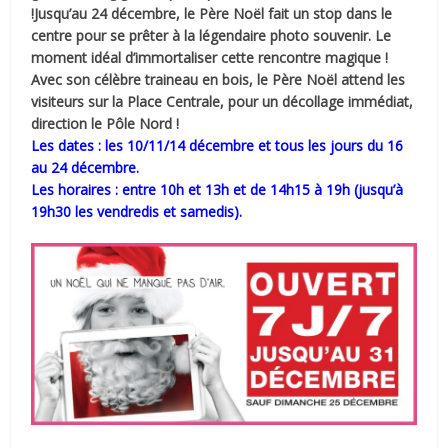
!Jusqu’au 24 décembre, le Père Noël fait un stop dans le
centre pour se prêter à la légendaire photo souvenir. Le
moment idéal d’immortaliser cette rencontre magique !
Avec son célèbre traineau en bois, le Père Noël attend les
visiteurs sur la Place Centrale, pour un décollage immédiat,
direction le Pôle Nord !
Les dates : les 10/11/14 décembre et tous les jours du 16
au 24 décembre.
Les horaires : entre 10h et 13h et de 14h15 à 19h (jusqu’à
19h30 les vendredis et samedis).