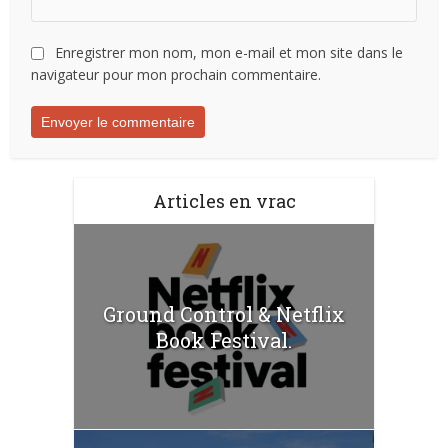
Enregistrer mon nom, mon e-mail et mon site dans le
navigateur pour mon prochain commentaire.
Articles en vrac
Ground Control & Netflix
Book Festival.