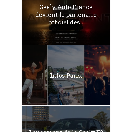
Geely Auto France
devient le partenaire
officiel des...
Infos Paris.