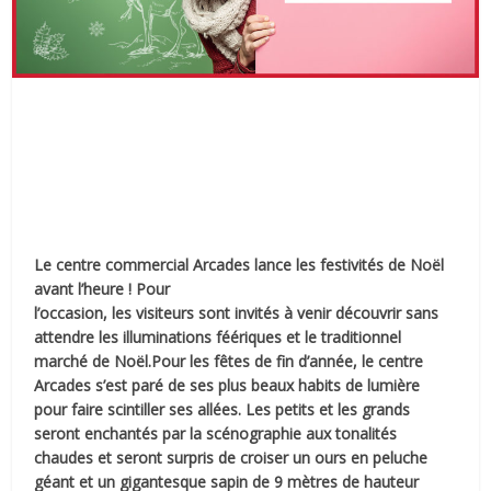
Le centre commercial Arcades lance les festivités de Noël
avant l’heure ! Pour
l’occasion, les visiteurs sont invités à venir découvrir sans
attendre les illuminations féériques et le traditionnel
marché de Noël.Pour les fêtes de fin d’année, le centre
Arcades s’est paré de ses plus beaux habits de lumière
pour faire scintiller ses allées. Les petits et les grands
seront enchantés par la scénographie aux tonalités
chaudes et
seront surpris de croiser un ours en peluche
géant et un gigantesque sapin de 9 mètres de hauteur