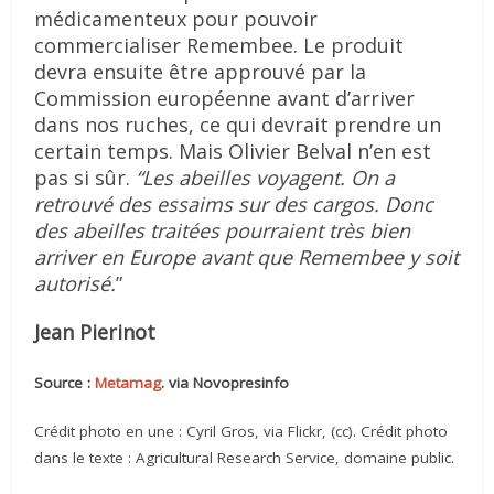
médicamenteux pour pouvoir
commercialiser Remembee. Le produit
devra ensuite être approuvé par la
Commission européenne avant d’arriver
dans nos ruches, ce qui devrait prendre un
certain temps. Mais Olivier Belval n’en est
pas si sûr.
“Les abeilles voyagent. On a
retrouvé des essaims sur des cargos. Donc
des abeilles traitées pourraient très bien
arriver en Europe avant que Remembee y soit
autorisé.
”
Jean Pierinot
Source :
Metamag
. via Novopresinfo
Crédit photo en une : Cyril Gros, via Flickr, (cc). Crédit photo
dans le texte : Agricultural Research Service, domaine public.