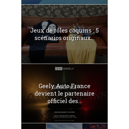
Jeux de rôles coquins : 5
scénarios originaux...
Geely Auto France
devient le partenaire
officiel des...