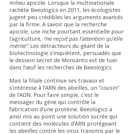
milieu apicole. Lorsque la multinationale
rachète Beeologics en 2011, les écologistes
jugent peu crédibles les arguments avancés
par la firme. A savoir que la recherche
apicole, une niche pourtant essentielle pour
l’agriculture,
“ne reçoit pas l’attention qu’elle
mérite”
. Les détracteurs du géant de la
biotechnologie s’inquiètent, persuadés que
le dessein secret de Monsanto est de tuer
dans l’œuf les recherches de Beeologics.
Mais la filiale continue ses travaux et
s’intéresse à l’ARN des abeilles, un “cousin”
de l’ADN. Pour faire simple, c’est le
messager du gène qui contrôle la
fabrication d’une protéine. Beeologics a
ainsi mis au point une solution sucrée qui
contient des molécules d’ARN protégeant
les abeilles contre les virus transmis par le