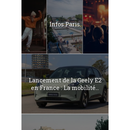
Infos Paris.
Lancement de la Geely E2
en France : La mobilité...