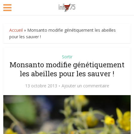
Accueil
»
Monsanto modifie génétiquement les abeilles
pour les sauver !
Sortir
Monsanto modifie génétiquement
les abeilles pour les sauver !
13 octobre 2013
Ajouter un commentaire