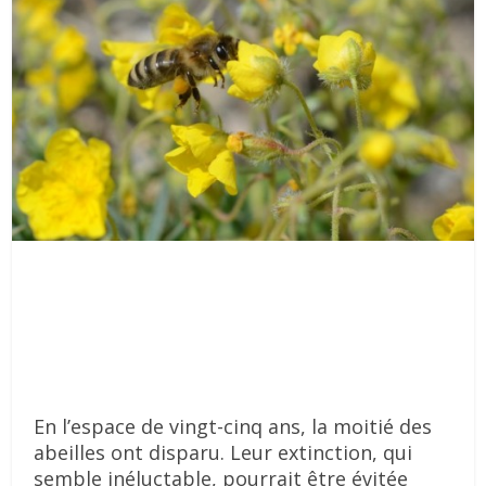
En l’espace de vingt-cinq ans, la moitié des
abeilles ont disparu. Leur extinction, qui
semble inéluctable, pourrait être évitée