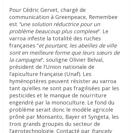
Pour Cédric Gervet, chargé de
communication à Greenpeace, Remembee
est
“une solution réductrice pour un
problème beaucoup plus complexe
“. Le
varroa infeste la totalité des ruches
françaises “
et pourtant, les abeilles de ville
sont en meilleure forme que leurs sœurs de
la campagne
“, souligne Olivier Belval,
président de l’Union nationale de
l’apiculture française (Unaf). Les
hyménoptères peuvent résister au varroa
tant qu’elles ne sont pas fragilisées par les
pesticides et le manque de nourriture
engendré par la monoculture. Le fond du
problème serait donc le modèle agricole
prôné par Monsanto, Bayer et Syngeta, les
trois grands groupes du secteur de
l’agrotechnologie. Contacté par
francetv