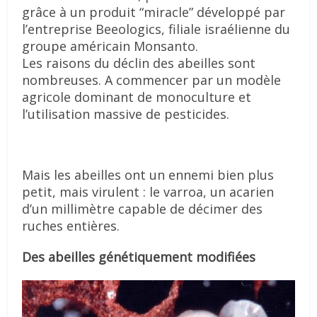
grâce à un produit “miracle” développé par
l’entreprise Beeologics, filiale israélienne du
groupe américain Monsanto.
Les raisons du déclin des abeilles sont
nombreuses. A commencer par un modèle
agricole dominant de monoculture et
l’utilisation massive de pesticides.
Mais les abeilles ont un ennemi bien plus
petit, mais virulent : le varroa, un acarien
d’un millimètre capable de décimer des
ruches entières.
Des abeilles génétiquement modifiées