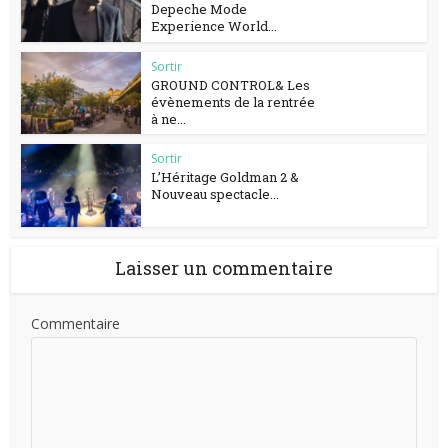
Depeche Mode
Experience World...
Sortir
GROUND CONTROL& Les
évènements de la rentrée
à ne...
Sortir
L’Héritage Goldman 2 &
Nouveau spectacle...
Laisser un commentaire
Commentaire