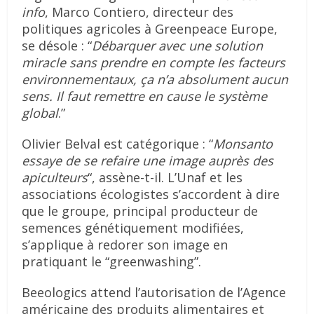
info
, Marco Contiero, directeur des
politiques agricoles à Greenpeace Europe,
se désole : “
Débarquer avec une solution
miracle sans prendre en compte les facteurs
environnementaux, ça n’a absolument aucun
sens. Il faut remettre en cause le système
global
.”
Olivier Belval est catégorique : “
Monsanto
essaye de se refaire une image auprès des
apiculteurs
“, assène-t-il. L’Unaf et les
associations écologistes s’accordent à dire
que le groupe, principal producteur de
semences génétiquement modifiées,
s’applique à redorer son image en
pratiquant le “greenwashing”.
Beeologics attend l’autorisation de l’Agence
américaine des produits alimentaires et