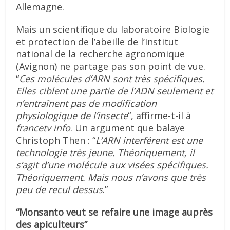
Allemagne.
Mais un scientifique du laboratoire Biologie
et protection de l’abeille de l’Institut
national de la recherche agronomique
(Avignon) ne partage pas son point de vue.
“
Ces molécules d’ARN sont très spécifiques.
Elles ciblent une partie de l’ADN seulement et
n’entraînent pas de modification
physiologique de l’insecte
“, affirme-t-il à
francetv info
. Un argument que balaye
Christoph Then : “
L’ARN interférent est une
technologie très jeune. Théoriquement, il
s’agit d’une molécule aux visées spécifiques.
Théoriquement. Mais nous n’avons que très
peu de recul dessus
.”
“Monsanto veut se refaire une image auprès
des apiculteurs”