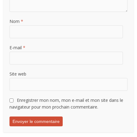
Nom
*
E-mail
*
Site web
Enregistrer mon nom, mon e-mail et mon site dans le
navigateur pour mon prochain commentaire.