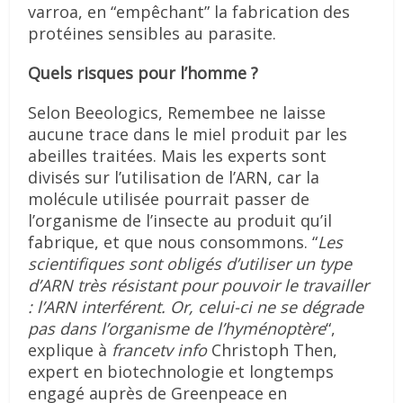
varroa, en “empêchant” la fabrication des
protéines sensibles au parasite.
Quels risques pour l’homme ?
Selon Beeologics, Remembee ne laisse
aucune trace dans le miel produit par les
abeilles traitées. Mais les experts sont
divisés sur l’utilisation de l’ARN, car la
molécule utilisée pourrait passer de
l’organisme de l’insecte au produit qu’il
fabrique, et que nous consommons. “
Les
scientifiques sont obligés d’utiliser un type
d’ARN très résistant pour pouvoir le travailler
: l’ARN interférent. Or, celui-ci ne se dégrade
pas dans l’organisme de l’hyménoptère
“,
explique à
francetv info
Christoph Then,
expert en biotechnologie et longtemps
engagé auprès de Greenpeace en