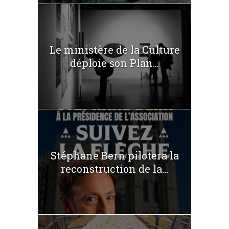
Le ministère de la Culture
déploie son Plan...
Stéphane Bern pilotera la
reconstruction de la...