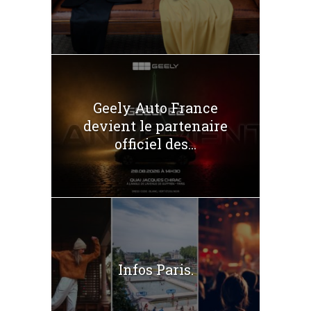
Geely Auto France
devient le partenaire
officiel des...
Infos Paris.