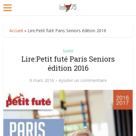
Accueil
»
Lire:Petit futé Paris Seniors édition 2016
Sortir
Lire:Petit futé Paris Seniors
édition 2016
9 mars 2016
Ajouter un commentaire