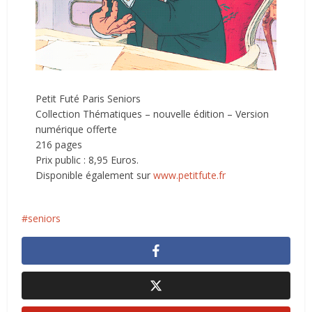
Petit Futé Paris Seniors
Collection Thématiques – nouvelle édition – Version
numérique offerte
216 pages
Prix public : 8,95 Euros.
Disponible également sur
www.petitfute.fr
seniors