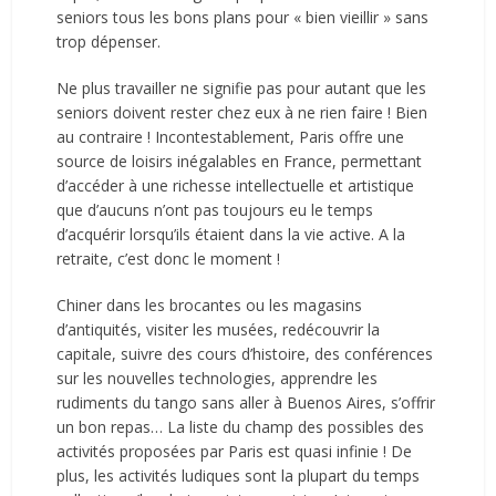
seniors tous les bons plans pour « bien vieillir » sans
trop dépenser.
Ne plus travailler ne signifie pas pour autant que les
seniors doivent rester chez eux à ne rien faire ! Bien
au contraire ! Incontestablement, Paris offre une
source de loisirs inégalables en France, permettant
d’accéder à une richesse intellectuelle et artistique
que d’aucuns n’ont pas toujours eu le temps
d’acquérir lorsqu’ils étaient dans la vie active. A la
retraite, c’est donc le moment !
Chiner dans les brocantes ou les magasins
d’antiquités, visiter les musées, redécouvrir la
capitale, suivre des cours d’histoire, des conférences
sur les nouvelles technologies, apprendre les
rudiments du tango sans aller à Buenos Aires, s’offrir
un bon repas… La liste du champ des possibles des
activités proposées par Paris est quasi infinie ! De
plus, les activités ludiques sont la plupart du temps