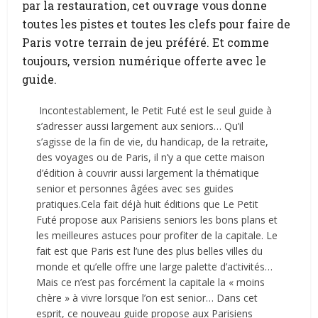
par la restauration, cet ouvrage vous donne
toutes les pistes et toutes les clefs pour faire de
Paris votre terrain de jeu préféré. Et comme
toujours, version numérique offerte avec le
guide.
Incontestablement, le Petit Futé est le seul guide à
s’adresser aussi largement aux seniors… Qu’il
s’agisse de la fin de vie, du handicap, de la retraite,
des voyages ou de Paris, il n’y a que cette maison
d’édition à couvrir aussi largement la thématique
senior et personnes âgées avec ses guides
pratiques.Cela fait déjà huit éditions que Le Petit
Futé propose aux Parisiens seniors les bons plans et
les meilleures astuces pour profiter de la capitale. Le
fait est que Paris est l’une des plus belles villes du
monde et qu’elle offre une large palette d’activités…
Mais ce n’est pas forcément la capitale la « moins
chère » à vivre lorsque l’on est senior… Dans cet
esprit, ce nouveau guide propose aux Parisiens