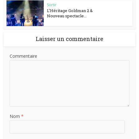
Sortir
L’Héritage Goldman 2 &
Nouveau spectacle...
Laisser un commentaire
Commentaire
Nom
*