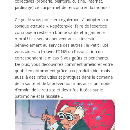
collectives (broderie, peinture, cuisine, Internet,
jardinage) ce qui permet de rencontrer du monde !
Ce guide vous poussera également à adopter la «
tonique attitude ». Répétons-le, faire de l’exercice
contribue à rester en bonne santé et à garder le
moral ! Les seniors peuvent aussi s’investir
bénévolement au service des autres : le Petit Futé
vous aidera à trouver l’ONG ou l’association qui
correspondent le mieux à vos goûts et penchants.
De plus, vous découvrirez comment améliorer votre
quotidien notamment grâce aux produits bio, mais
aussi à des infos utiles et pratiques dans le domaine
de la santé et de la prévention mais aussi un mode
d’emploi de la retraite et des infos futées sur le
patrimoine et la fiscalité…