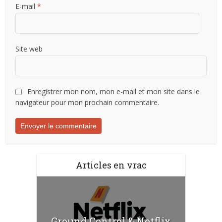
E-mail
*
Site web
Enregistrer mon nom, mon e-mail et mon site dans le
navigateur pour mon prochain commentaire.
Articles en vrac
Ground Control & Netflix