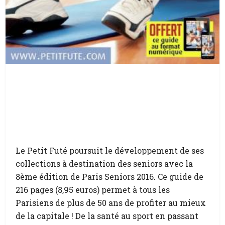
Le Petit Futé poursuit le développement de ses
collections à destination des seniors avec la
8ème édition de Paris Seniors 2016. Ce guide de
216 pages (8,95 euros) permet à tous les
Parisiens de plus de 50 ans de profiter au mieux
de la capitale ! De la santé au sport en passant