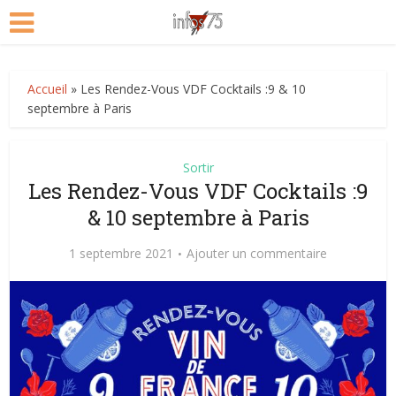
Accueil
»
Les Rendez-Vous VDF Cocktails :9 & 10
septembre à Paris
Sortir
Les Rendez-Vous VDF Cocktails :9
& 10 septembre à Paris
1 septembre 2021
Ajouter un commentaire