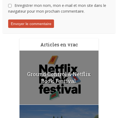
Enregistrer mon nom, mon e-mail et mon site dans le
navigateur pour mon prochain commentaire.
Articles en vrac
Ground Control & Netflix
Book Festival.