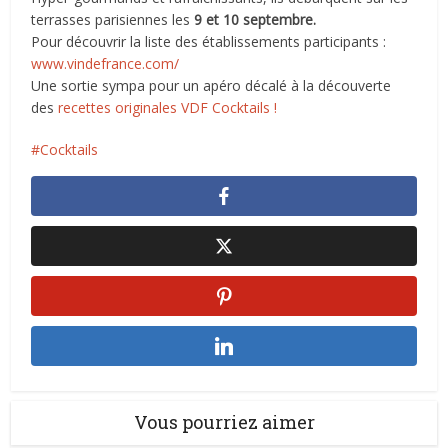
terrasses parisiennes les
9 et 10 septembre.
Pour découvrir la liste des établissements participants :
www.vindefrance.com/
Une sortie sympa pour un apéro décalé à la découverte
des
recettes originales VDF Cocktails !
Cocktails
Vous pourriez aimer