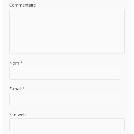
Commentaire
Nom
*
E-mail
*
Site web