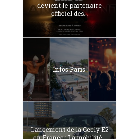
devient le partenaire
officiel des...
Infos Paris.
Lancement de la Geely E2
en France : La mobilité...