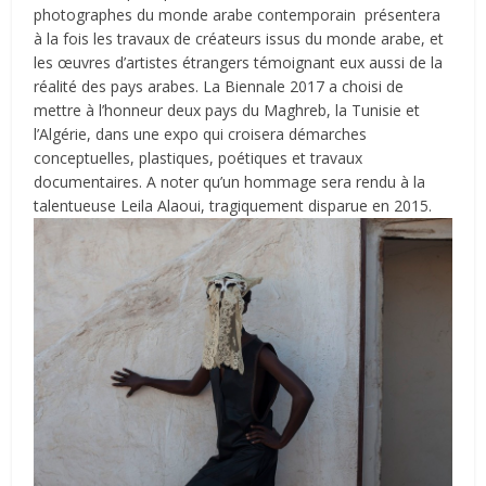
photographes du monde arabe contemporain présentera
à la fois les travaux de créateurs issus du monde arabe, et
les œuvres d’artistes étrangers témoignant eux aussi de la
réalité des pays arabes. La Biennale 2017 a choisi de
mettre à l’honneur deux pays du Maghreb, la Tunisie et
l’Algérie, dans une expo qui croisera démarches
conceptuelles, plastiques, poétiques et travaux
documentaires. A noter qu’un hommage sera rendu à la
talentueuse Leila Alaoui, tragiquement disparue en 2015.