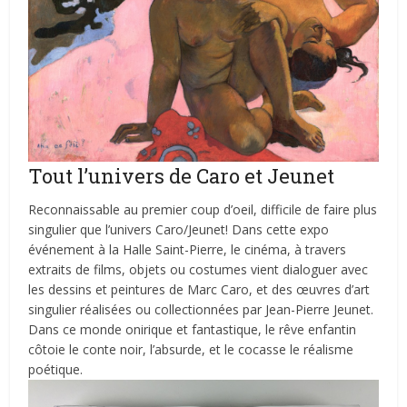
Tout l’univers de Caro et Jeunet
Reconnaissable au premier coup d’oeil, difficile de faire plus
singulier que l’univers Caro/Jeunet! Dans cette expo
événement à la Halle Saint-Pierre, le cinéma, à travers
extraits de films, objets ou costumes vient dialoguer avec
les dessins et peintures de Marc Caro, et des œuvres d’art
singulier réalisées ou collectionnées par Jean-Pierre Jeunet.
Dans ce monde onirique et fantastique, le rêve enfantin
côtoie le conte noir, l’absurde, et le cocasse le réalisme
poétique.