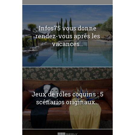
Infos75 vous donne
rendez-vous après les
vacances...
Jeux de rôles coquins : 5
scénarios originaux...