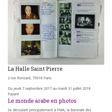
La Halle Saint Pierre
2 rue Ronsard, 75018 Paris
Du jeudi 7 septembre 2017 au mardi 31 juillet 2018
Payant
Le monde arabe en photos
Se déroulant principalement à l’IMA, la Biennale des