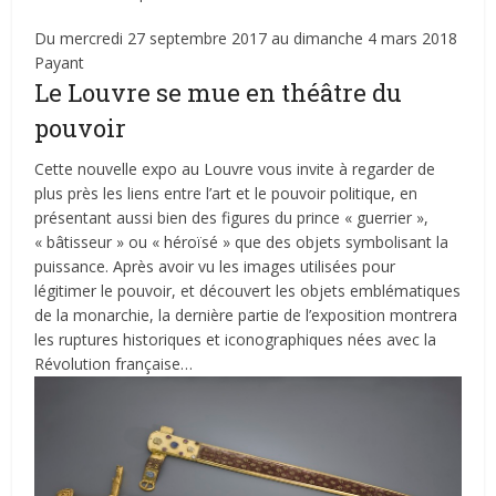
Du mercredi 27 septembre 2017 au dimanche 4 mars 2018
Payant
Le Louvre se mue en théâtre du
pouvoir
Cette nouvelle expo au Louvre vous invite à regarder de
plus près les liens entre l’art et le pouvoir politique, en
présentant aussi bien des figures du prince « guerrier »,
« bâtisseur » ou « héroïsé » que des objets symbolisant la
puissance. Après avoir vu les images utilisées pour
légitimer le pouvoir, et découvert les objets emblématiques
de la monarchie, la dernière partie de l’exposition montrera
les ruptures historiques et iconographiques nées avec la
Révolution française…