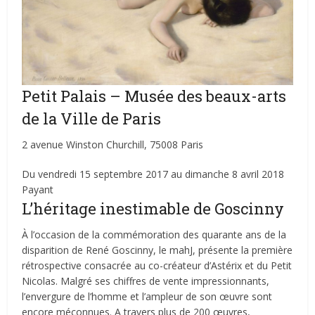
Petit Palais – Musée des beaux-arts
de la Ville de Paris
2 avenue Winston Churchill, 75008 Paris
Du vendredi 15 septembre 2017 au dimanche 8 avril 2018
Payant
L’héritage inestimable de Goscinny
À l’occasion de la commémoration des quarante ans de la
disparition de René Goscinny, le mahJ, présente la première
rétrospective consacrée au co-créateur d’Astérix et du Petit
Nicolas. Malgré ses chiffres de vente impressionnants,
l’envergure de l’homme et l’ampleur de son œuvre sont
encore méconnues. A travers plus de 200 œuvres,