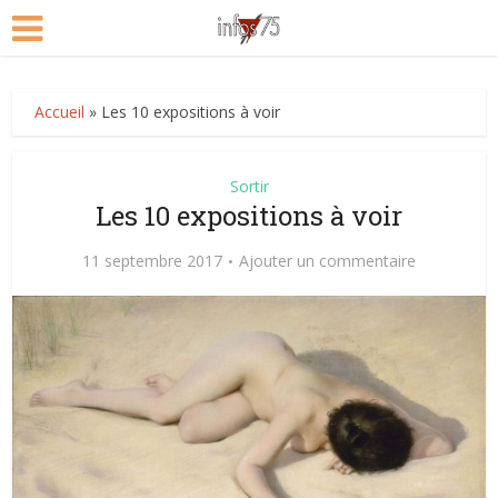
Accueil
»
Les 10 expositions à voir
Sortir
Les 10 expositions à voir
11 septembre 2017
Ajouter un commentaire