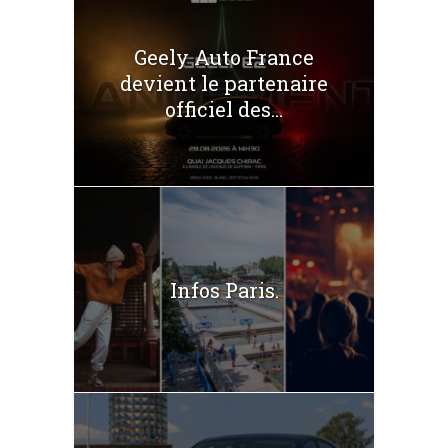
Geely Auto France
devient le partenaire
officiel des...
Infos Paris.