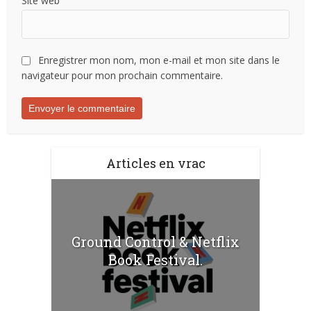
Site web
Enregistrer mon nom, mon e-mail et mon site dans le
navigateur pour mon prochain commentaire.
Articles en vrac
Ground Control & Netflix
Book Festival.