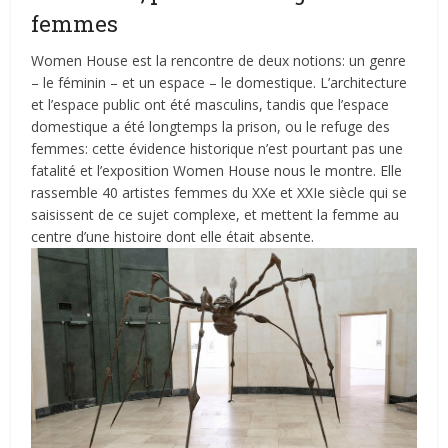
femmes
Women House est la rencontre de deux notions: un genre
– le féminin – et un espace – le domestique. L’architecture
et l’espace public ont été masculins, tandis que l’espace
domestique a été longtemps la prison, ou le refuge des
femmes: cette évidence historique n’est pourtant pas une
fatalité et l’exposition Women House nous le montre. Elle
rassemble 40 artistes femmes du XXe et XXIe siècle qui se
saisissent de ce sujet complexe, et mettent la femme au
centre d’une histoire dont elle était absente.