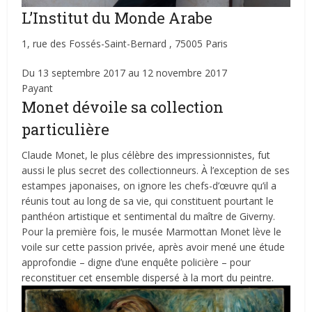
L’Institut du Monde Arabe
1, rue des Fossés-Saint-Bernard , 75005 Paris
Du 13 septembre 2017 au 12 novembre 2017
Payant
Monet dévoile sa collection
particulière
Claude Monet, le plus célèbre des impressionnistes, fut
aussi le plus secret des collectionneurs. À l’exception de ses
estampes japonaises, on ignore les chefs-d’œuvre qu’il a
réunis tout au long de sa vie, qui constituent pourtant le
panthéon artistique et sentimental du maître de Giverny.
Pour la première fois, le musée Marmottan Monet lève le
voile sur cette passion privée, après avoir mené une étude
approfondie – digne d’une enquête policière – pour
reconstituer cet ensemble dispersé à la mort du peintre.