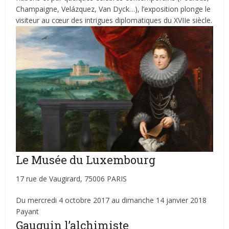
Champaigne, Velázquez, Van Dyck…), l’exposition plonge le
visiteur au cœur des intrigues diplomatiques du XVIIe siècle.
Le Musée du Luxembourg
17 rue de Vaugirard, 75006 PARIS
Du mercredi 4 octobre 2017 au dimanche 14 janvier 2018
Payant
Gauguin l’alchimiste