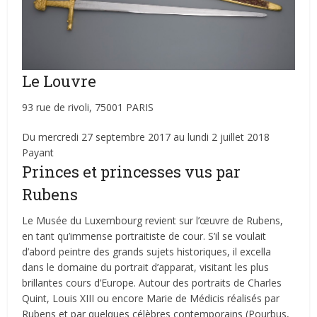
Le Louvre
93 rue de rivoli, 75001 PARIS
Du mercredi 27 septembre 2017 au lundi 2 juillet 2018
Payant
Princes et princesses vus par
Rubens
Le Musée du Luxembourg revient sur l’œuvre de Rubens,
en tant qu’immense portraitiste de cour. S’il se voulait
d’abord peintre des grands sujets historiques, il excella
dans le domaine du portrait d’apparat, visitant les plus
brillantes cours d’Europe. Autour des portraits de Charles
Quint, Louis XIII ou encore Marie de Médicis réalisés par
Rubens et par quelques célèbres contemporains (Pourbus,