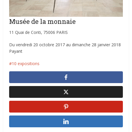
Musée de la monnaie
11 Quai de Conti, 75006 PARIS
Du vendredi 20 octobre 2017 au dimanche 28 janvier 2018
Payant
10 expositions