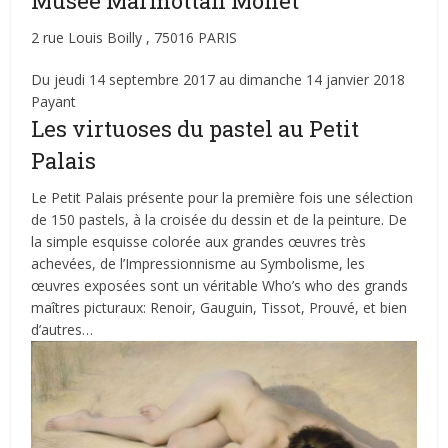
Musée Marmottan Monet
2 rue Louis Boilly , 75016 PARIS
Du jeudi 14 septembre 2017 au dimanche 14 janvier 2018
Payant
Les virtuoses du pastel au Petit
Palais
Le Petit Palais présente pour la première fois une sélection
de 150 pastels, à la croisée du dessin et de la peinture. De
la simple esquisse colorée aux grandes œuvres très
achevées, de l’Impressionnisme au Symbolisme, les
œuvres exposées sont un véritable Who’s who des grands
maîtres picturaux: Renoir, Gauguin, Tissot, Prouvé, et bien
d’autres…