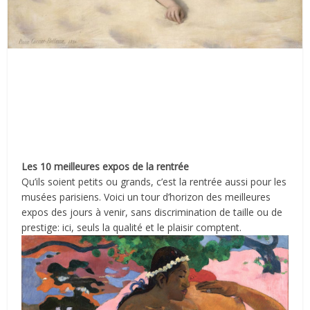
Les 10 meilleures expos de la rentrée
Qu’ils soient petits ou grands, c’est la rentrée aussi pour les
musées parisiens. Voici un tour d’horizon des meilleures
expos des jours à venir, sans discrimination de taille ou de
prestige: ici, seuls la qualité et le plaisir comptent.