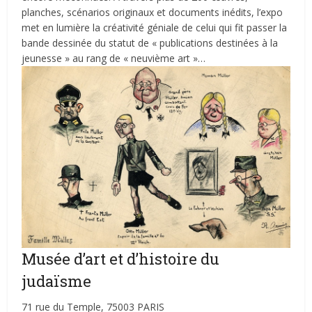
planches, scénarios originaux et documents inédits, l’expo
met en lumière la créativité géniale de celui qui fit passer la
bande dessinée du statut de « publications destinées à la
jeunesse » au rang de « neuvième art »…
Musée d’art et d’histoire du
judaïsme
71 rue du Temple, 75003 PARIS