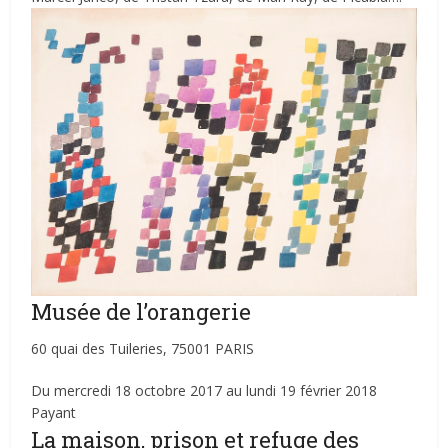
Musée de l’orangerie
60 quai des Tuileries, 75001 PARIS
Du mercredi 18 octobre 2017 au lundi 19 février 2018
Payant
La maison, prison et refuge des