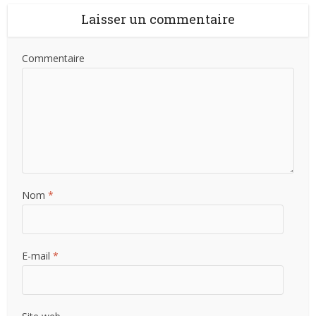
Laisser un commentaire
Commentaire
Nom
*
E-mail
*