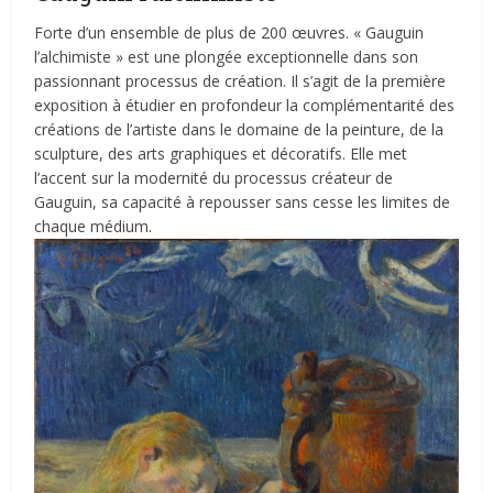
Forte d’un ensemble de plus de 200 œuvres. « Gauguin
l’alchimiste » est une plongée exceptionnelle dans son
passionnant processus de création. Il s’agit de la première
exposition à étudier en profondeur la complémentarité des
créations de l’artiste dans le domaine de la peinture, de la
sculpture, des arts graphiques et décoratifs. Elle met
l’accent sur la modernité du processus créateur de
Gauguin, sa capacité à repousser sans cesse les limites de
chaque médium.