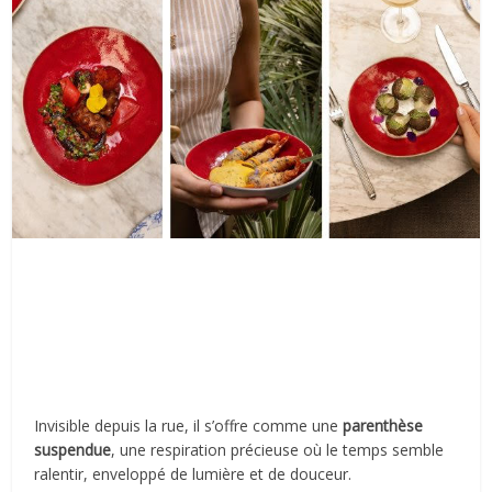
Invisible depuis la rue, il s’offre comme une
parenthèse
suspendue
, une respiration précieuse où le temps semble
ralentir, enveloppé de lumière et de douceur.