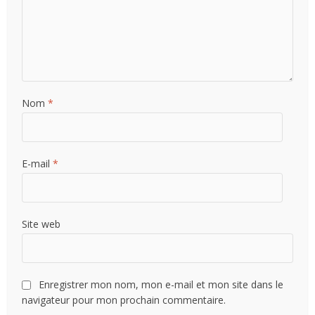
Nom
*
E-mail
*
Site web
Enregistrer mon nom, mon e-mail et mon site dans le
navigateur pour mon prochain commentaire.