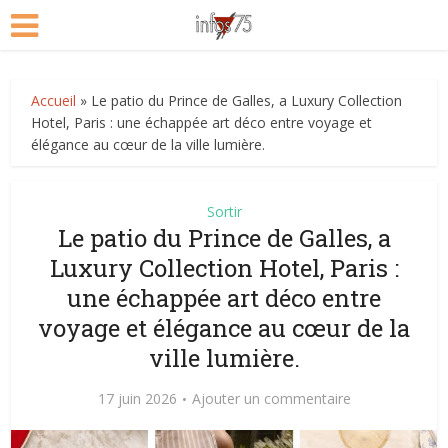
Accueil
»
Le patio du Prince de Galles, a Luxury Collection
Hotel, Paris : une échappée art déco entre voyage et
élégance au cœur de la ville lumière.
Sortir
Le patio du Prince de Galles, a
Luxury Collection Hotel, Paris :
une échappée art déco entre
voyage et élégance au cœur de la
ville lumière.
17 juin 2026
Ajouter un commentaire