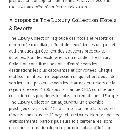
propose un concept unique à Paris. Et la Wellness Suite
CALMA Paris offre réconfort et relaxation.
À propos de The Luxury Collection Hotels
& Resorts
The Luxury Collection regroupe des hôtels et resorts de
renommée mondiale, offrant des expériences uniques et
authentiques qui éveillent des souvenirs précieux et
durables. Pour les explorateurs du monde, The Luxury
Collection constitue une porte d’entrée vers les
destinations les plus captivantes et convoitées. Chaque
établissement est une expression unique et précieuse de
son lieu, une passerelle vers les charmes et trésors de la
région. Créée en 1906 sous la marque CIGA comme une
collection des propriétés les plus emblématiques d’Europe,
The Luxury Collection est aujourd’hui un ensemble
prestigieux de plus de 125 des meilleurs hôtels et resorts
répartis dans plus de 40 pays et territoires. Nombre de ces
établissements, parfois plusieurs fois centenaires, sont
reconnus internationalement parmi les plus raffinés au