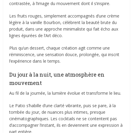
contrastée, à l’image du mouvement dont il s’inspire.
Les fruits rouges, simplement accompagnés d’une crème
légère à la vanille Bourbon, célèbrent la beauté brute du
produit, dans une approche minimaliste qui fait écho aux
lignes épurées de l’Art déco.
Plus qu’un dessert, chaque création agit comme une
réminiscence, une sensation douce, prolongée, qui inscrit
l’expérience dans le temps.
Du jour à la nuit, une atmosphère en
mouvement
Au fil de la journée, la lumière évolue et transforme le lieu.
Le Patio s’habille d’une clarté vibrante, puis se pare, à la
tombée du jour, de nuances plus intimes, presque
cinématographiques. Les cocktails ne se contentent pas
d’accompagner l’instant, ils en deviennent une expression à
part entière.