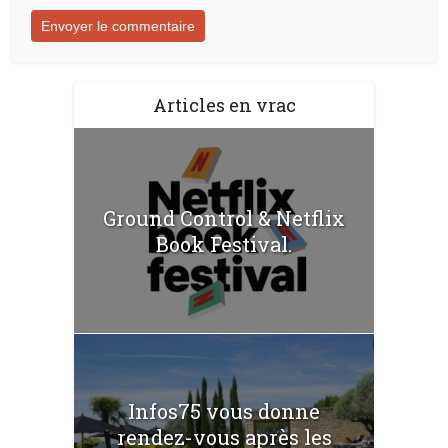
Articles en vrac
Ground Control & Netflix
Book Festival.
Infos75 vous donne
rendez-vous après les