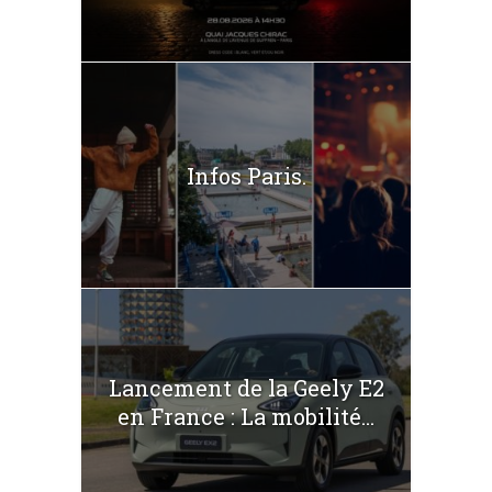
Infos Paris.
Lancement de la Geely E2
en France : La mobilité...