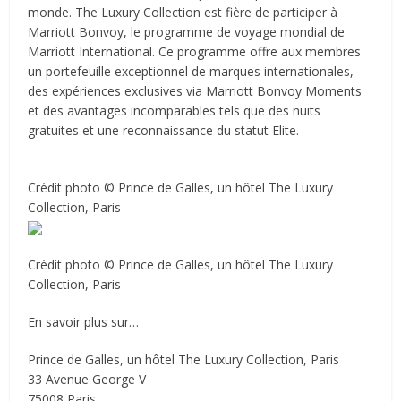
monde. The Luxury Collection est fière de participer à
Marriott Bonvoy, le programme de voyage mondial de
Marriott International. Ce programme offre aux membres
un portefeuille exceptionnel de marques internationales,
des expériences exclusives via Marriott Bonvoy Moments
et des avantages incomparables tels que des nuits
gratuites et une reconnaissance du statut Elite.
Crédit photo © Prince de Galles, un hôtel The Luxury
Collection, Paris
Crédit photo © Prince de Galles, un hôtel The Luxury
Collection, Paris
En savoir plus sur…
Prince de Galles, un hôtel The Luxury Collection, Paris
33 Avenue George V
75008 Paris