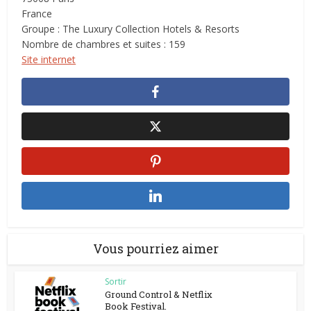
France
Groupe : The Luxury Collection Hotels & Resorts
Nombre de chambres et suites : 159
Site internet
Vous pourriez aimer
Sortir
Ground Control & Netflix
Book Festival.