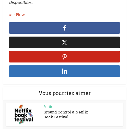
disponibles.
le Flow
Vous pourriez aimer
Sortir
Ground Control & Netflix
Book Festival.