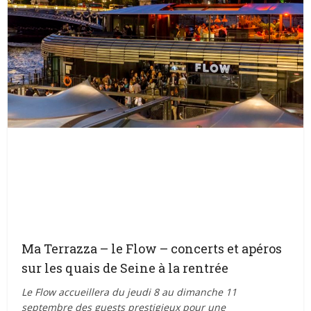
Ma Terrazza – le Flow – concerts et apéros
sur les quais de Seine à la rentrée
Le Flow accueillera du jeudi 8 au dimanche 11
septembre des guests prestigieux pour une