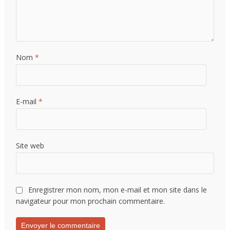
Nom
*
E-mail
*
Site web
Enregistrer mon nom, mon e-mail et mon site dans le
navigateur pour mon prochain commentaire.