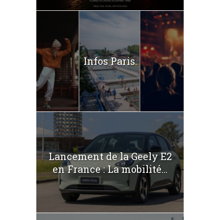
Infos Paris.
Lancement de la Geely E2
en France : La mobilité...