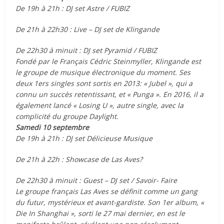
De 19h à 21h : DJ set Astre / FUBIZ
De 21h à 22h30 : Live – DJ set de Klingande
De 22h30 à minuit : DJ set Pyramid / FUBIZ
Fondé par le Français Cédric Steinmyller, Klingande est
le groupe de musique électronique du moment. Ses
deux 1ers singles sont sortis en 2013: « Jubel », qui a
connu un succès retentissant, et « Punga ». En 2016, il a
également lancé « Losing U », autre single, avec la
complicité du groupe Daylight.
Samedi 10 septembre
De 19h à 21h : DJ set Délicieuse Musique
De 21h à 22h : Showcase de Las Aves?
De 22h30 à minuit : Guest – DJ set / Savoir- Faire
Le groupe français Las Aves se définit comme un gang
du futur, mystérieux et avant-gardiste. Son 1er album, «
Die In Shanghai », sorti le 27 mai dernier, en est le