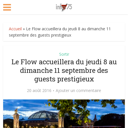
Accueil
»
Le Flow accueillera du jeudi 8 au dimanche 11
septembre des guests prestigieux
Sortir
Le Flow accueillera du jeudi 8 au
dimanche 11 septembre des
guests prestigieux
20 août 2016
Ajouter un commentaire