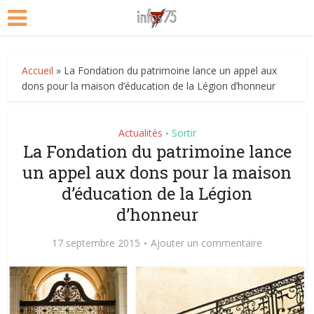
Accueil
»
La Fondation du patrimoine lance un appel aux
dons pour la maison d’éducation de la Légion d’honneur
Actualités
Sortir
•
La Fondation du patrimoine lance
un appel aux dons pour la maison
d’éducation de la Légion
d’honneur
17 septembre 2015
Ajouter un commentaire