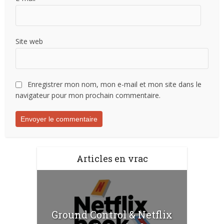
Site web
Enregistrer mon nom, mon e-mail et mon site dans le
navigateur pour mon prochain commentaire.
Articles en vrac
Ground Control & Netflix