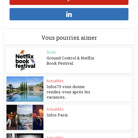
Vous pourriez aimer
Sortir
Ground Control & Netflix
Book Festival.
Actualités
Infos75 vous donne
rendez-vous après les
vacances...
Actualités
Infos Paris.
Actualités