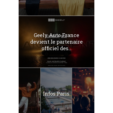
Geely Auto France
devient le partenaire
officiel des...
Infos Paris.