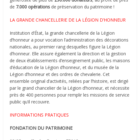
de
7.000 opérations
de préservation du patrimoine !
LA GRANDE CHANCELLERIE DE LA LÉGION D’HONNEUR
Institution d’État, la grande chancellerie de la Légion
d’honneur a pour vocation l’administration des décorations
nationales, au premier rang desquelles figure la Légion
d’honneur. Elle assure également la direction et la gestion
de deux établissements d’enseignement public, les maisons
d’éducation de la Légion d’honneur, et du musée de la
Légion d’honneur et des ordres de chevalerie. Cet
ensemble original d’activités, reliées par l’histoire, est dirigé
par le grand chancelier de la Légion d’honneur, et nécessite
près de 400 personnes pour remplir les missions de service
public qu’il recouvre.
INFORMATIONS PRATIQUES
FONDATION DU PATRIMOINE