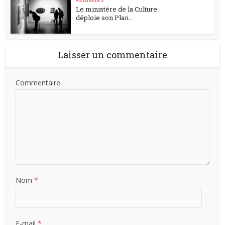
Le ministère de la Culture
déploie son Plan...
Laisser un commentaire
Commentaire
Nom
*
E-mail
*