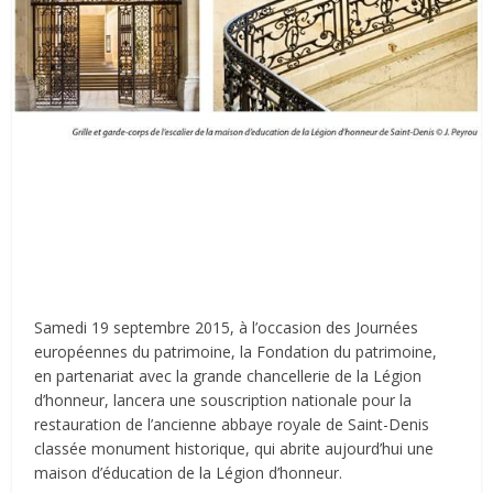
Samedi 19 septembre 2015, à l’occasion des Journées
européennes du patrimoine, la Fondation du patrimoine,
en partenariat avec la grande chancellerie de la Légion
d’honneur, lancera une souscription nationale pour la
restauration de l’ancienne abbaye royale de Saint-Denis
classée monument historique, qui abrite aujourd’hui une
maison d’éducation de la Légion d’honneur.