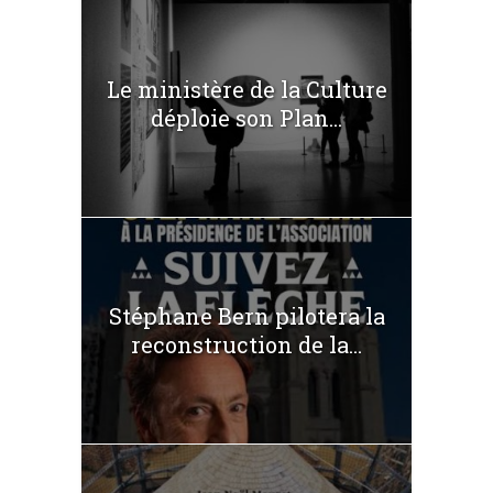
Le ministère de la Culture
déploie son Plan...
Stéphane Bern pilotera la
reconstruction de la...