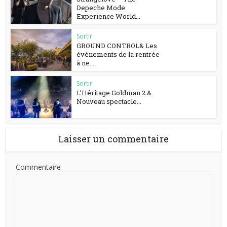
Depeche Mode
Experience World...
Sortir
GROUND CONTROL& Les
évènements de la rentrée
à ne...
Sortir
L’Héritage Goldman 2 &
Nouveau spectacle...
Laisser un commentaire
Commentaire