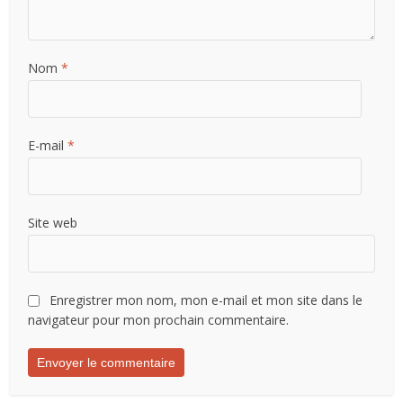
Nom
*
E-mail
*
Site web
Enregistrer mon nom, mon e-mail et mon site dans le
navigateur pour mon prochain commentaire.