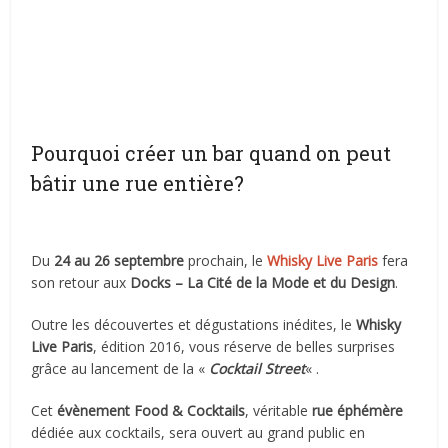
Pourquoi créer un bar quand on peut
bâtir une rue entière?
Du
24 au 26 septembre
prochain, le
Whisky Live Paris
fera
son retour aux
Docks – La Cité de la Mode et du Design
.
Outre les découvertes et dégustations inédites, le
Whisky
Live Paris
, édition 2016, vous réserve de belles surprises
grâce au lancement de la «
Cocktail Street
« .
Cet
évènement Food & Cocktails
, véritable
rue éphémère
dédiée aux cocktails, sera ouvert au grand public en