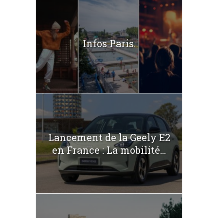
Infos Paris.
Lancement de la Geely E2
en France : La mobilité...