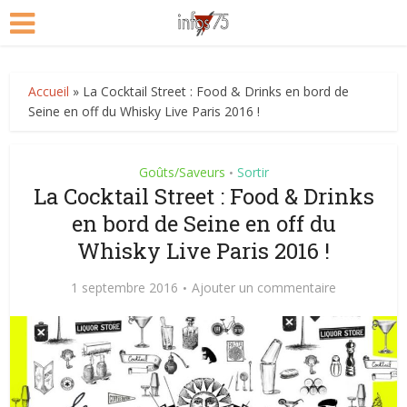
Accueil
»
La Cocktail Street : Food & Drinks en bord de
Seine en off du Whisky Live Paris 2016 !
Goûts/Saveurs
Sortir
•
La Cocktail Street : Food & Drinks
en bord de Seine en off du
Whisky Live Paris 2016 !
1 septembre 2016
Ajouter un commentaire