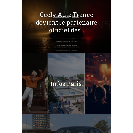
Geely Auto France
devient le partenaire
officiel des...
Infos Paris.