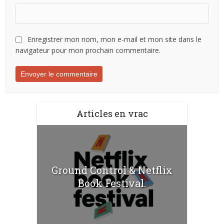
Enregistrer mon nom, mon e-mail et mon site dans le
navigateur pour mon prochain commentaire.
Articles en vrac
Ground Control & Netflix
Book Festival.