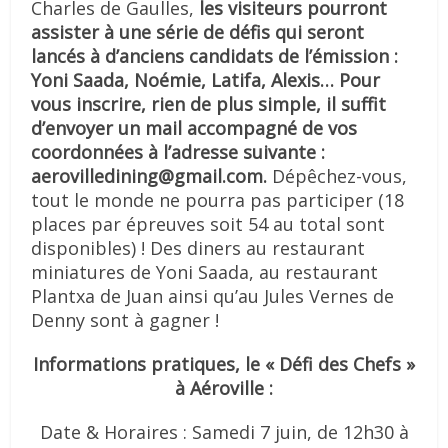
Charles de Gaulles,
les visiteurs pourront
assister à une série de défis qui seront
lancés à d’anciens candidats de l’émission :
Yoni Saada, Noémie, Latifa, Alexis…
Pour
vous inscrire, rien de plus simple, il suffit
d’envoyer un mail accompagné de vos
coordonnées à l’adresse suivante :
aerovilledining@gmail.com.
Dépêchez-vous,
tout le monde ne pourra pas participer (18
places par épreuves soit 54 au total sont
disponibles) ! Des diners au restaurant
miniatures de Yoni Saada, au restaurant
Plantxa de Juan ainsi qu’au Jules Vernes de
Denny sont à gagner !
Informations pratiques, le « Défi des Chefs »
à Aéroville :
Date & Horaires : Samedi 7 juin, de 12h30 à