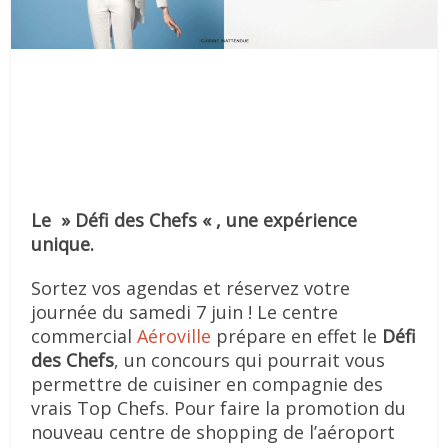
Le » Défi des Chefs « , une expérience
unique.
Sortez vos agendas et réservez votre
journée du samedi 7 juin ! Le centre
commercial
Aéroville
prépare en effet le
Défi
des Chefs
, un concours qui pourrait vous
permettre de cuisiner en compagnie des
vrais Top Chefs. Pour faire la promotion du
nouveau centre de shopping de l’aéroport