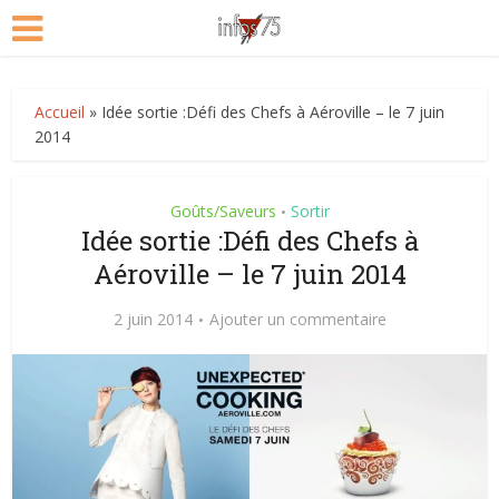
Accueil
»
Idée sortie :Défi des Chefs à Aéroville – le 7 juin
2014
Goûts/Saveurs
Sortir
•
Idée sortie :Défi des Chefs à
Aéroville – le 7 juin 2014
2 juin 2014
Ajouter un commentaire