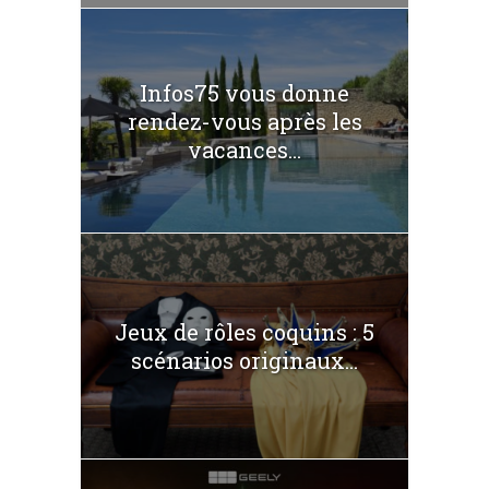
Infos75 vous donne
rendez-vous après les
vacances...
Jeux de rôles coquins : 5
scénarios originaux...