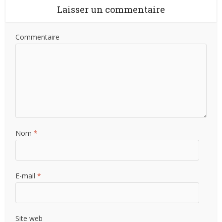
Laisser un commentaire
Commentaire
Nom
*
E-mail
*
Site web