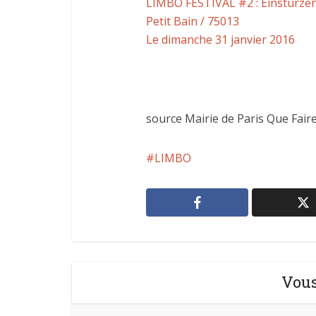
LIMBO FESTIVAL #2 : Einstürzen
Petit Bain / 75013
Le dimanche 31 janvier 2016
source Mairie de Paris Que Faire
LIMBO
Vous