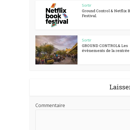
Sortir
Ground Control & Netflix 
Festival.
Sortir
GROUND CONTROL& Les
évènements de la rentrée à
Laisse
Commentaire