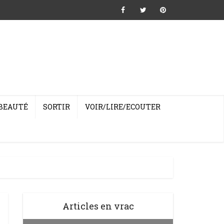
BEAUTÉ
SORTIR
VOIR/LIRE/ECOUTER
Articles en vrac