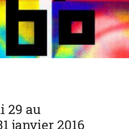
i 29 au
1 janvier 2016