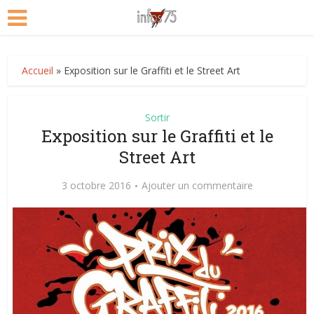
Accueil
»
Exposition sur le Graffiti et le Street Art
Sortir
Exposition sur le Graffiti et le
Street Art
3 octobre 2016
Ajouter un commentaire