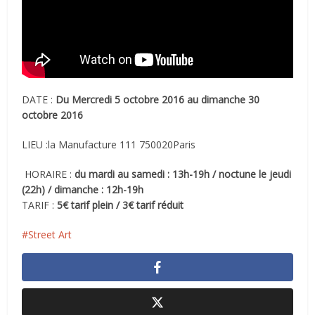
DATE :
Du Mercredi 5 octobre 2016 au dimanche 30
octobre 2016
LIEU :la Manufacture 111 750020Paris
HORAIRE :
du mardi au samedi : 13h-19h / noctune le jeudi
(22h) / dimanche : 12h-19h
TARIF :
5€ tarif plein / 3€ tarif réduit
Street Art