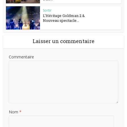
Sortir
L’Héritage Goldman 2 &
Nouveau spectacle...
Laisser un commentaire
Commentaire
Nom
*