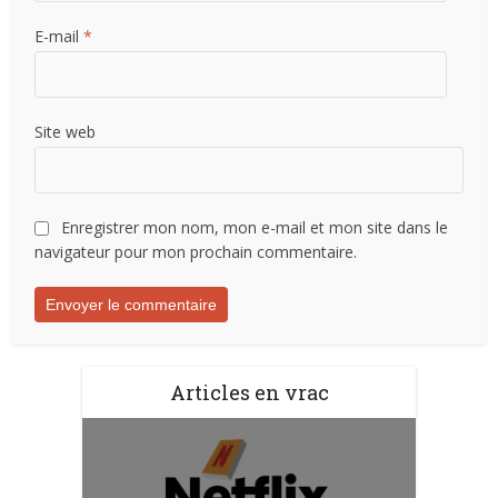
E-mail
*
Site web
Enregistrer mon nom, mon e-mail et mon site dans le
navigateur pour mon prochain commentaire.
Articles en vrac