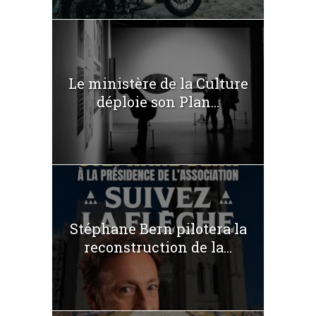
Le ministère de la Culture
déploie son Plan...
Stéphane Bern pilotera la
reconstruction de la...