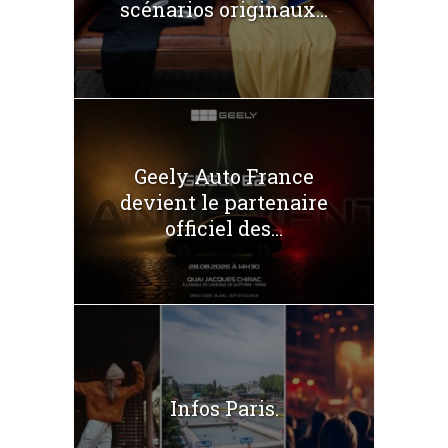
scénarios originaux...
Geely Auto France
devient le partenaire
officiel des...
Infos Paris.