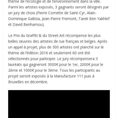
thème de l’écologie et de l’environnement dans la ville.
Parmi les artistes exposés, 3 gagnants seront désignés par
un jury de choix (Pierre Cornette de Saint-Cyr, Alain-
Dominique Gallizia, Jean-Pierre Fremont, Tarek Ben Yakhlef
et David Benhamou).
Le Prix du Graffiti & du Street-Art récompense les plus
belles œuvres des artistes de rue français et belges. Après
un appel à projet, plus de 300 artistes ont planché sur le
thème de l’édition 2016 et seulement 60 ont été
sélectionnés pour participer. Le jury récompensera 3
lauréats qui gagneront 3000€ pour le 1er, 2000€ pour le
2ème et 1000€ pour le 3ème. Tous les participants au
projet seront exposés à la Manufacture 111 puis à
Bruxelles en décembre.