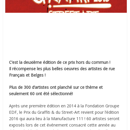
C’est la deuxième édition de ce prix hors du commun !
Il récompense les plus belles oeuvres des artistes de rue
Français et Belges !
Plus de 300 d’artistes ont planché sur ce thème et
seulement 60 ont été sélectionné!
Après une première édition en 2014 à la Fondation Groupe
EDF, le Prix du Graffiti & du Street-Art revient pour l’édition
2016 qui aura lieu à la Manufacture 111 ! 60 artistes seront
exposés lors de cet événement consacré cette année au